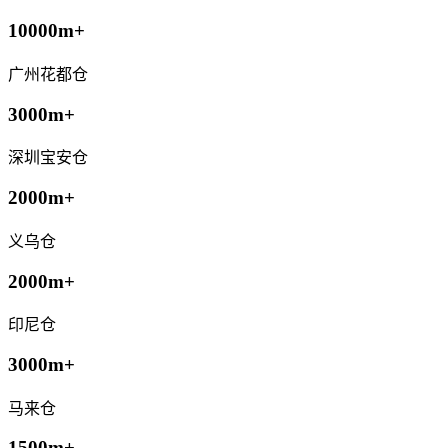
10000m+
广州花都仓
3000m+
深圳宝安仓
2000m+
义乌仓
2000m+
印尼仓
3000m+
马来仓
1500m+