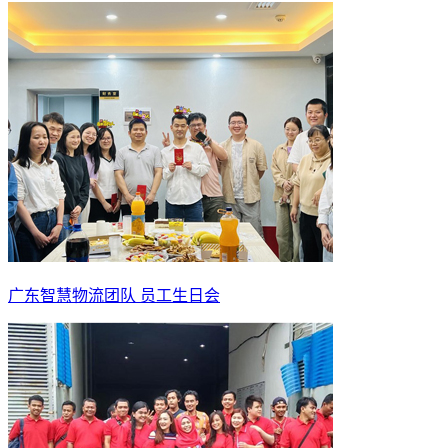
广东智慧物流团队 员工生日会