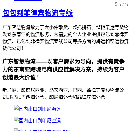
2,442
包包到菲律宾物流专线
广东智慧物流致力于大小件散货、整托拼箱、整柜集运等货物
发到东南亚的物流服务，为需要的个人企业提供包包到菲律宾
物流、包包到菲律宾物流专线公司等多方面的海运和空运物流
货代公司！
广东智慧物流——以客户需求为导向，提供有竟争
力的东南亚跨境电商供应链解决方案，持续为客户
创造最大价值！
新加坡、印度尼西亚、马来西亚、巴西、菲律宾专线物流公
司..以及..巴西海外仓、印尼海外仓和菲律宾海外仓