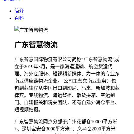
简介
百科
广东智慧物流
广东智慧国际物流有限公司简称“广东智慧物流”成
立于2019年3月，是一家海运运输、航空货运代
理、海外仓服务、短视频新媒体、为一体的专业东
南亚供应链物流企业。 公司主营东南亚业务：包
包到菲律宾从中国出口到印尼、马来、新加坡和菲
律宾。专线物流、海运整柜、散货拼箱、空运到
门、自建报关和清关团队，还有自建外海仓平台、
短视频拍摄。
广东智慧物流网点分部于广州花都仓10000平方米
+、深圳宝安仓3000平方米+、义乌仓2000平方米