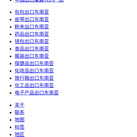
包包出口东南亚
皮带出口东南亚
粉末出口东南亚
药品出口东南亚
钱包出口东南亚
食品出口东南亚
服装出口东南亚
保健品出口东南亚
化妆品出口东南亚
旅行箱出口东南亚
化工品出口东南亚
电子产品出口东南亚
关于
联系
地图
标签
地区