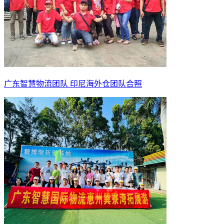
广东智慧物流团队 印尼海外仓团队合照