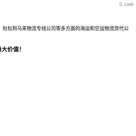
2,640
、包包到马来物流专线公司等多方面的海运和空运物流货代公
最大价值！