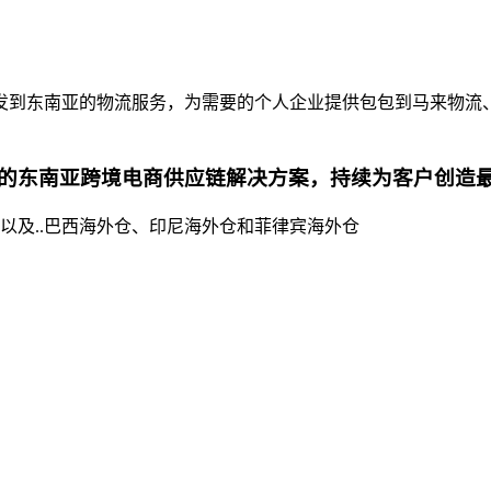
发到东南亚的物流服务，为需要的个人企业提供包包到马来物流
的东南亚跨境电商供应链解决方案，持续为客户创造
以及..巴西海外仓、印尼海外仓和菲律宾海外仓