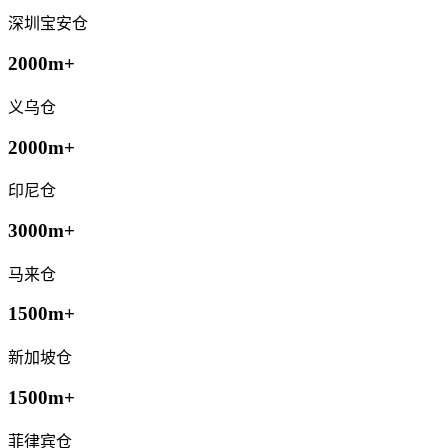
深圳宝安仓
2000m+
义乌仓
2000m+
印尼仓
3000m+
马来仓
1500m+
新加坡仓
1500m+
菲律宾仓