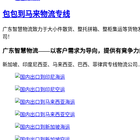
包包到马来物流专线
广东智慧物流致力于大小件散货、整托拼箱、整柜集运等货物
司！
广东智慧物流——以客户需求为导向，提供有竟争力
新加坡、印度尼西亚、马来西亚、巴西、菲律宾专线物流公司..