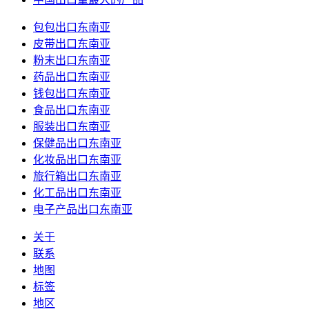
包包出口东南亚
皮带出口东南亚
粉末出口东南亚
药品出口东南亚
钱包出口东南亚
食品出口东南亚
服装出口东南亚
保健品出口东南亚
化妆品出口东南亚
旅行箱出口东南亚
化工品出口东南亚
电子产品出口东南亚
关于
联系
地图
标签
地区