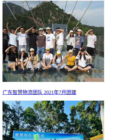
广东智慧物流团队 2021年7月团建