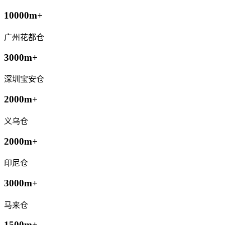
10000m+
广州花都仓
3000m+
深圳宝安仓
2000m+
义乌仓
2000m+
印尼仓
3000m+
马来仓
1500m+