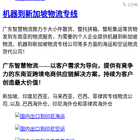
2,530
机器到新加坡物流专线
广东智慧物流致力于大小件散货、整托拼箱、整柜集运等货物
发到东南亚的物流服务，为需要的个人企业提供机器到新加坡
物流、机器到新加坡物流专线公司等多方面的海运和空运物流
货代公司！
广东智慧物流——以客户需求为导向，提供有竟争
力的东南亚跨境电商供应链解决方案，持续为客户
创造最大价值！
新加坡、印度尼西亚、马来西亚、巴西、菲律宾专线物流公
司..以及..巴西海外仓、印尼海外仓和菲律宾海外仓