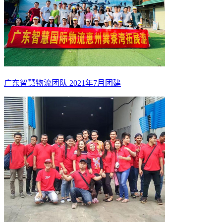
广东智慧物流团队 2021年7月团建