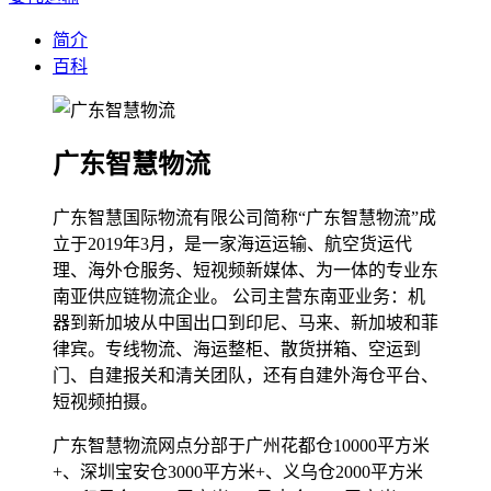
简介
百科
广东智慧物流
广东智慧国际物流有限公司简称“广东智慧物流”成
立于2019年3月，是一家海运运输、航空货运代
理、海外仓服务、短视频新媒体、为一体的专业东
南亚供应链物流企业。 公司主营东南亚业务：机
器到新加坡从中国出口到印尼、马来、新加坡和菲
律宾。专线物流、海运整柜、散货拼箱、空运到
门、自建报关和清关团队，还有自建外海仓平台、
短视频拍摄。
广东智慧物流网点分部于广州花都仓10000平方米
+、深圳宝安仓3000平方米+、义乌仓2000平方米