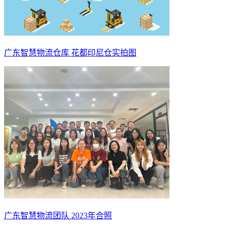
广东智慧物流仓库 花都印尼仓实拍图
广东智慧物流团队 2023年合照