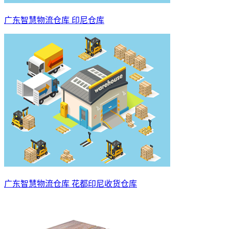
广东智慧物流仓库 印尼仓库
广东智慧物流仓库 花都印尼收货仓库