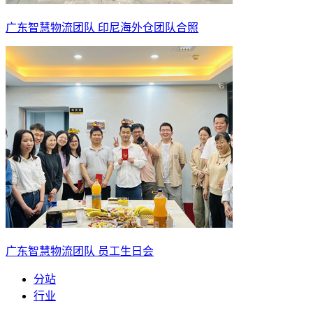
广东智慧物流团队 印尼海外仓团队合照
广东智慧物流团队 员工生日会
分站
行业