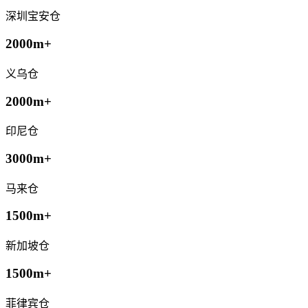
深圳宝安仓
2000m+
义乌仓
2000m+
印尼仓
3000m+
马来仓
1500m+
新加坡仓
1500m+
菲律宾仓