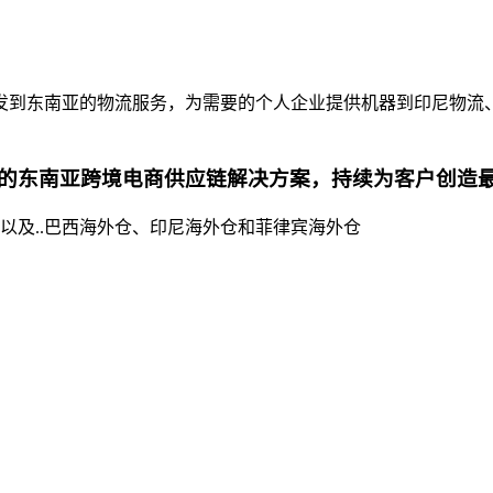
发到东南亚的物流服务，为需要的个人企业提供机器到印尼物流
的东南亚跨境电商供应链解决方案，持续为客户创造
以及..巴西海外仓、印尼海外仓和菲律宾海外仓