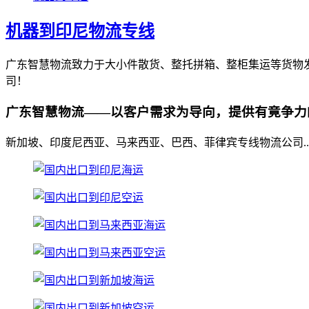
机器到印尼物流专线
广东智慧物流致力于大小件散货、整托拼箱、整柜集运等货物
司！
广东智慧物流——以客户需求为导向，提供有竟争力
新加坡、印度尼西亚、马来西亚、巴西、菲律宾专线物流公司..