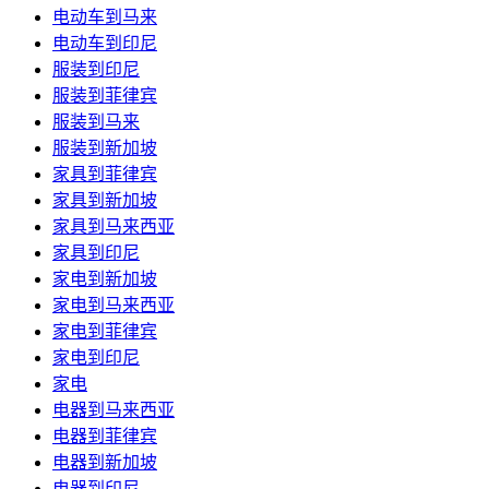
电动车到马来
电动车到印尼
服装到印尼
服装到菲律宾
服装到马来
服装到新加坡
家具到菲律宾
家具到新加坡
家具到马来西亚
家具到印尼
家电到新加坡
家电到马来西亚
家电到菲律宾
家电到印尼
家电
电器到马来西亚
电器到菲律宾
电器到新加坡
电器到印尼