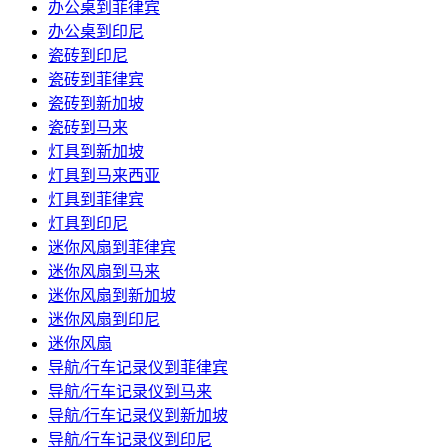
办公桌到菲律宾
办公桌到印尼
瓷砖到印尼
瓷砖到菲律宾
瓷砖到新加坡
瓷砖到马来
灯具到新加坡
灯具到马来西亚
灯具到菲律宾
灯具到印尼
迷你风扇到菲律宾
迷你风扇到马来
迷你风扇到新加坡
迷你风扇到印尼
迷你风扇
导航/行车记录仪到菲律宾
导航/行车记录仪到马来
导航/行车记录仪到新加坡
导航/行车记录仪到印尼