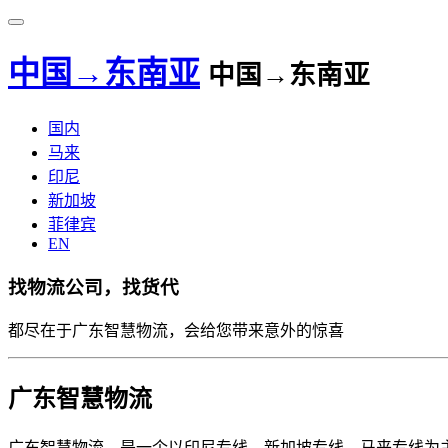
中国→东南亚
中国→东南亚
国内
马来
印尼
新加坡
菲律宾
EN
找物流公司，找货代
都尽在于广东智慧物流，会给您带来意外的惊喜
广东智慧物流
广东智慧物流，是一个以印尼专线、新加坡专线、马来专线为