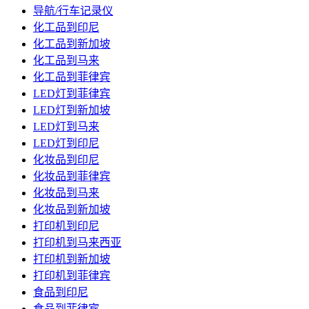
导航/行车记录仪
化工品到印尼
化工品到新加坡
化工品到马来
化工品到菲律宾
LED灯到菲律宾
LED灯到新加坡
LED灯到马来
LED灯到印尼
化妆品到印尼
化妆品到菲律宾
化妆品到马来
化妆品到新加坡
打印机到印尼
打印机到马来西亚
打印机到新加坡
打印机到菲律宾
食品到印尼
食品到菲律宾