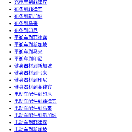
充电宝到菲律宾
布条到菲律宾
布条到新加坡
布条到马来
布条到印尼
平衡车到菲律宾
平衡车到新加坡
平衡车到马来
平衡车到印尼
健身器材到新加坡
健身器材到马来
健身器材到印尼
健身器材到菲律宾
电动车配件到印尼
电动车配件到菲律宾
电动车配件到马来
电动车配件到新加坡
电动车到菲律宾
电动车到新加坡