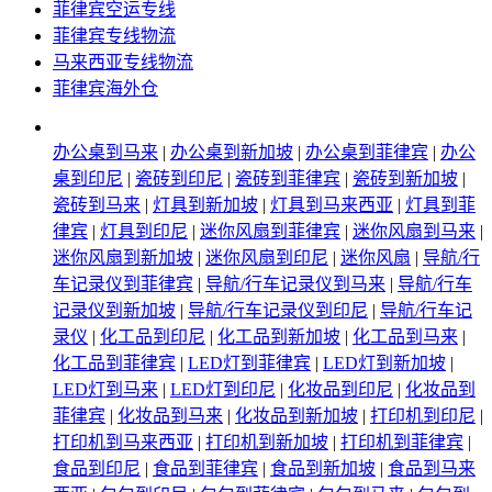
菲律宾空运专线
菲律宾专线物流
马来西亚专线物流
菲律宾海外仓
办公桌到马来
|
办公桌到新加坡
|
办公桌到菲律宾
|
办公
桌到印尼
|
瓷砖到印尼
|
瓷砖到菲律宾
|
瓷砖到新加坡
|
瓷砖到马来
|
灯具到新加坡
|
灯具到马来西亚
|
灯具到菲
律宾
|
灯具到印尼
|
迷你风扇到菲律宾
|
迷你风扇到马来
|
迷你风扇到新加坡
|
迷你风扇到印尼
|
迷你风扇
|
导航/行
车记录仪到菲律宾
|
导航/行车记录仪到马来
|
导航/行车
记录仪到新加坡
|
导航/行车记录仪到印尼
|
导航/行车记
录仪
|
化工品到印尼
|
化工品到新加坡
|
化工品到马来
|
化工品到菲律宾
|
LED灯到菲律宾
|
LED灯到新加坡
|
LED灯到马来
|
LED灯到印尼
|
化妆品到印尼
|
化妆品到
菲律宾
|
化妆品到马来
|
化妆品到新加坡
|
打印机到印尼
|
打印机到马来西亚
|
打印机到新加坡
|
打印机到菲律宾
|
食品到印尼
|
食品到菲律宾
|
食品到新加坡
|
食品到马来