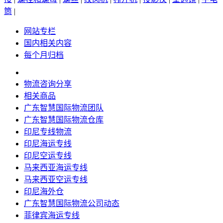
筒
|
网站专栏
国内相关内容
每个月归档
物流咨询分享
相关商品
广东智慧国际物流团队
广东智慧国际物流仓库
印尼专线物流
印尼海运专线
印尼空运专线
马来西亚海运专线
马来西亚空运专线
印尼海外仓
广东智慧国际物流公司动态
菲律宾海运专线