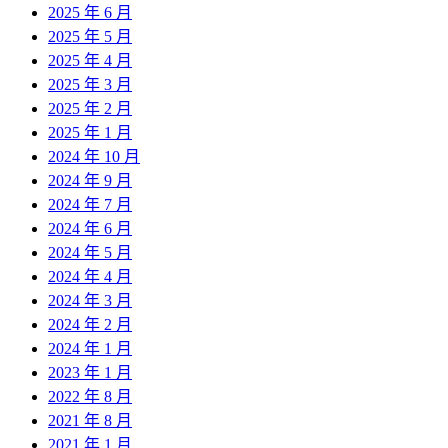
2025 年 6 月
2025 年 5 月
2025 年 4 月
2025 年 3 月
2025 年 2 月
2025 年 1 月
2024 年 10 月
2024 年 9 月
2024 年 7 月
2024 年 6 月
2024 年 5 月
2024 年 4 月
2024 年 3 月
2024 年 2 月
2024 年 1 月
2023 年 1 月
2022 年 8 月
2021 年 8 月
2021 年 1 月