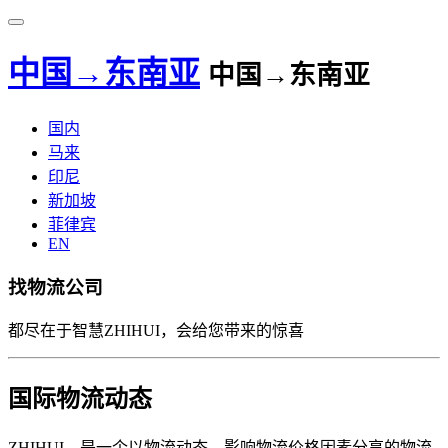
中国→东南亚
中国→东南亚
国内
马来
印尼
新加坡
菲律宾
EN
找物流公司
都尽在于智慧ZHIHUI，会给您带来的惊喜
国际物流动态
ZHIHUI，是一个以物流动态、影响物流价格因素分享的物流