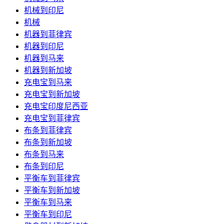
机械到印尼
机械
机器到菲律宾
机器到印尼
机器到马来
机器到新加坡
充电宝到马来
充电宝到新加坡
充电宝印度尼西亚
充电宝到菲律宾
布条到菲律宾
布条到新加坡
布条到马来
布条到印尼
平衡车到菲律宾
平衡车到新加坡
平衡车到马来
平衡车到印尼