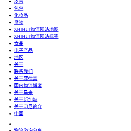
皮带
包包
化妆品
货物
ZHIHUI物流网站地图
ZHIHUI物流网站标签
食品
电子产品
地区
关于
联系我们
关于菲律宾
国内物流博客
关于马来
关于新加坡
关于印尼简介
中国
物流咨询分享