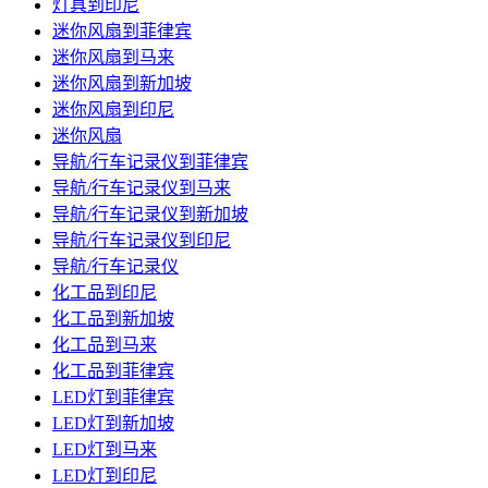
灯具到印尼
迷你风扇到菲律宾
迷你风扇到马来
迷你风扇到新加坡
迷你风扇到印尼
迷你风扇
导航/行车记录仪到菲律宾
导航/行车记录仪到马来
导航/行车记录仪到新加坡
导航/行车记录仪到印尼
导航/行车记录仪
化工品到印尼
化工品到新加坡
化工品到马来
化工品到菲律宾
LED灯到菲律宾
LED灯到新加坡
LED灯到马来
LED灯到印尼