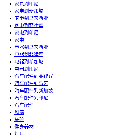
家具到印尼
家电到新加坡
家电到马来西亚
家电到菲律宾
家电到印尼
家电
电器到马来西亚
电器到菲律宾
电器到新加坡
电器到印尼
汽车配件到菲律宾
汽车配件到马来
汽车配件到新加坡
汽车配件到印尼
汽车配件
风扇
瓷砖
健身器材
灯具