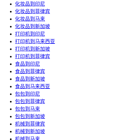
化妆品到印尼
化妆品到菲律宾
化妆品到马来
化妆品到新加坡
打印机到印尼
打印机到马来西亚
打印机到新加坡
打印机到菲律宾
食品到印尼
食品到菲律宾
食品到新加坡
食品到马来西亚
包包到印尼
包包到菲律宾
包包到马来
包包到新加坡
机械到菲律宾
机械到新加坡
机械到马来