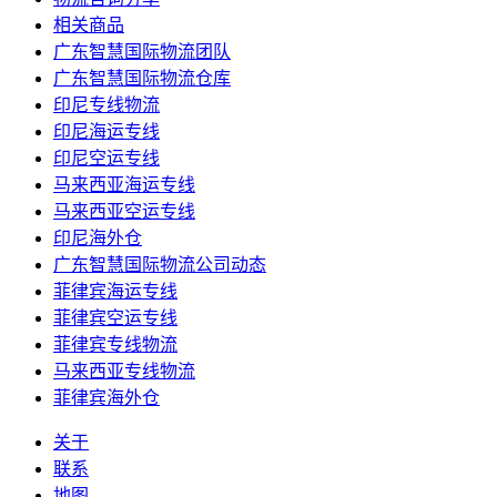
相关商品
广东智慧国际物流团队
广东智慧国际物流仓库
印尼专线物流
印尼海运专线
印尼空运专线
马来西亚海运专线
马来西亚空运专线
印尼海外仓
广东智慧国际物流公司动态
菲律宾海运专线
菲律宾空运专线
菲律宾专线物流
马来西亚专线物流
菲律宾海外仓
关于
联系
地图