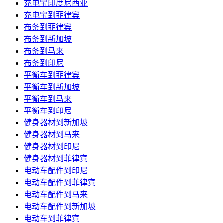
充电宝印度尼西亚
充电宝到菲律宾
布条到菲律宾
布条到新加坡
布条到马来
布条到印尼
平衡车到菲律宾
平衡车到新加坡
平衡车到马来
平衡车到印尼
健身器材到新加坡
健身器材到马来
健身器材到印尼
健身器材到菲律宾
电动车配件到印尼
电动车配件到菲律宾
电动车配件到马来
电动车配件到新加坡
电动车到菲律宾