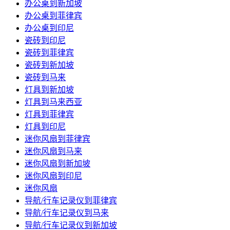
办公桌到新加坡
办公桌到菲律宾
办公桌到印尼
瓷砖到印尼
瓷砖到菲律宾
瓷砖到新加坡
瓷砖到马来
灯具到新加坡
灯具到马来西亚
灯具到菲律宾
灯具到印尼
迷你风扇到菲律宾
迷你风扇到马来
迷你风扇到新加坡
迷你风扇到印尼
迷你风扇
导航/行车记录仪到菲律宾
导航/行车记录仪到马来
导航/行车记录仪到新加坡