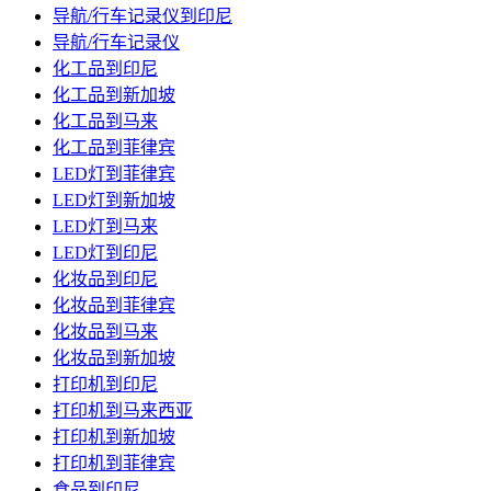
导航/行车记录仪到印尼
导航/行车记录仪
化工品到印尼
化工品到新加坡
化工品到马来
化工品到菲律宾
LED灯到菲律宾
LED灯到新加坡
LED灯到马来
LED灯到印尼
化妆品到印尼
化妆品到菲律宾
化妆品到马来
化妆品到新加坡
打印机到印尼
打印机到马来西亚
打印机到新加坡
打印机到菲律宾
食品到印尼