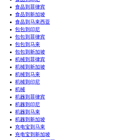
食品到菲律宾
食品到新加坡
食品到马来西亚
包包到印尼
包包到菲律宾
包包到马来
包包到新加坡
机械到菲律宾
机械到新加坡
机械到马来
机械到印尼
机械
机器到菲律宾
机器到印尼
机器到马来
机器到新加坡
充电宝到马来
充电宝到新加坡