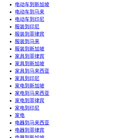
电动车到新加坡
电动车到马来
电动车到印尼
服装到印尼
服装到菲律宾
服装到马来
服装到新加坡
家具到菲律宾
家具到新加坡
家具到马来西亚
家具到印尼
家电到新加坡
家电到马来西亚
家电到菲律宾
家电到印尼
家电
电器到马来西亚
电器到菲律宾
电器到新加坡