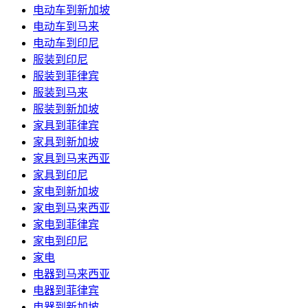
电动车到新加坡
电动车到马来
电动车到印尼
服装到印尼
服装到菲律宾
服装到马来
服装到新加坡
家具到菲律宾
家具到新加坡
家具到马来西亚
家具到印尼
家电到新加坡
家电到马来西亚
家电到菲律宾
家电到印尼
家电
电器到马来西亚
电器到菲律宾
电器到新加坡