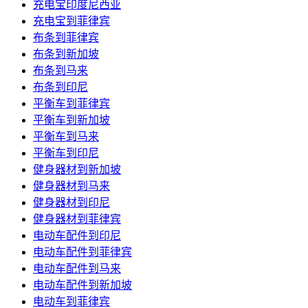
充电宝印度尼西亚
充电宝到菲律宾
布条到菲律宾
布条到新加坡
布条到马来
布条到印尼
平衡车到菲律宾
平衡车到新加坡
平衡车到马来
平衡车到印尼
健身器材到新加坡
健身器材到马来
健身器材到印尼
健身器材到菲律宾
电动车配件到印尼
电动车配件到菲律宾
电动车配件到马来
电动车配件到新加坡
电动车到菲律宾