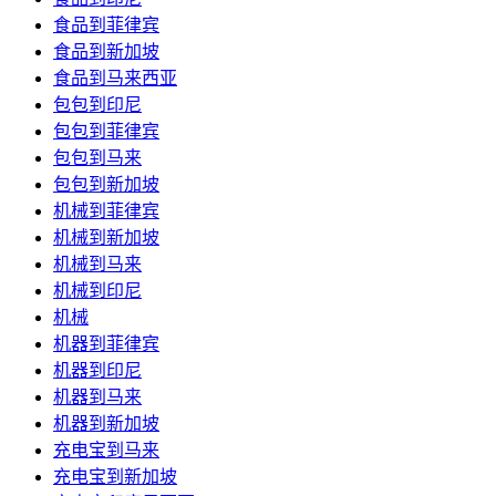
食品到菲律宾
食品到新加坡
食品到马来西亚
包包到印尼
包包到菲律宾
包包到马来
包包到新加坡
机械到菲律宾
机械到新加坡
机械到马来
机械到印尼
机械
机器到菲律宾
机器到印尼
机器到马来
机器到新加坡
充电宝到马来
充电宝到新加坡