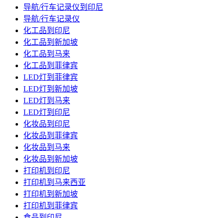
导航/行车记录仪到印尼
导航/行车记录仪
化工品到印尼
化工品到新加坡
化工品到马来
化工品到菲律宾
LED灯到菲律宾
LED灯到新加坡
LED灯到马来
LED灯到印尼
化妆品到印尼
化妆品到菲律宾
化妆品到马来
化妆品到新加坡
打印机到印尼
打印机到马来西亚
打印机到新加坡
打印机到菲律宾
食品到印尼