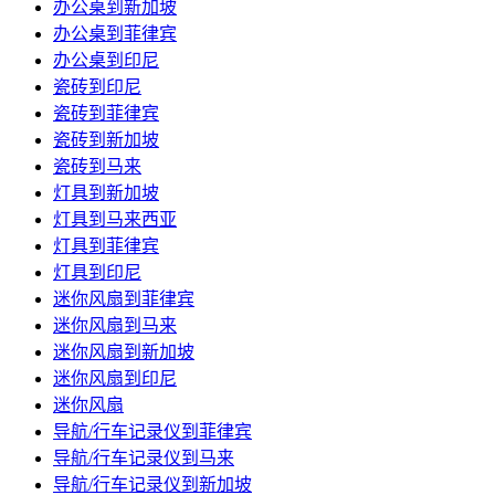
办公桌到新加坡
办公桌到菲律宾
办公桌到印尼
瓷砖到印尼
瓷砖到菲律宾
瓷砖到新加坡
瓷砖到马来
灯具到新加坡
灯具到马来西亚
灯具到菲律宾
灯具到印尼
迷你风扇到菲律宾
迷你风扇到马来
迷你风扇到新加坡
迷你风扇到印尼
迷你风扇
导航/行车记录仪到菲律宾
导航/行车记录仪到马来
导航/行车记录仪到新加坡