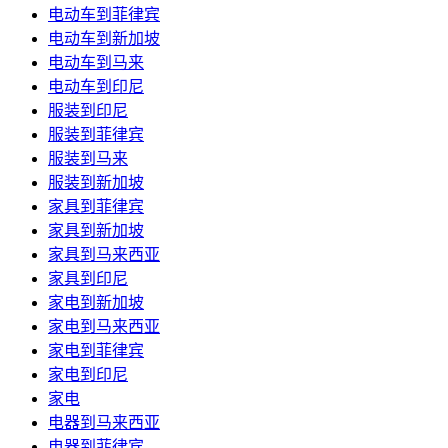
电动车到菲律宾
电动车到新加坡
电动车到马来
电动车到印尼
服装到印尼
服装到菲律宾
服装到马来
服装到新加坡
家具到菲律宾
家具到新加坡
家具到马来西亚
家具到印尼
家电到新加坡
家电到马来西亚
家电到菲律宾
家电到印尼
家电
电器到马来西亚
电器到菲律宾