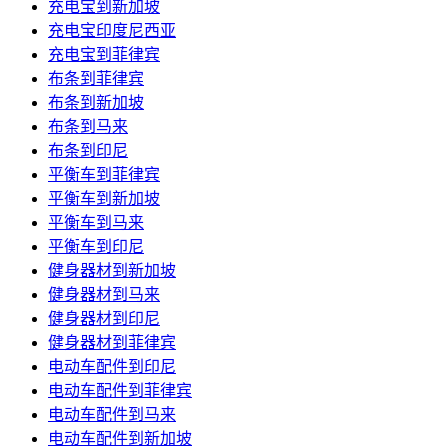
充电宝到新加坡
充电宝印度尼西亚
充电宝到菲律宾
布条到菲律宾
布条到新加坡
布条到马来
布条到印尼
平衡车到菲律宾
平衡车到新加坡
平衡车到马来
平衡车到印尼
健身器材到新加坡
健身器材到马来
健身器材到印尼
健身器材到菲律宾
电动车配件到印尼
电动车配件到菲律宾
电动车配件到马来
电动车配件到新加坡