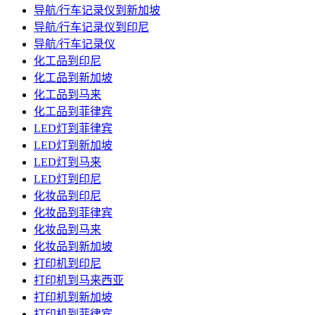
导航/行车记录仪到新加坡
导航/行车记录仪到印尼
导航/行车记录仪
化工品到印尼
化工品到新加坡
化工品到马来
化工品到菲律宾
LED灯到菲律宾
LED灯到新加坡
LED灯到马来
LED灯到印尼
化妆品到印尼
化妆品到菲律宾
化妆品到马来
化妆品到新加坡
打印机到印尼
打印机到马来西亚
打印机到新加坡
打印机到菲律宾