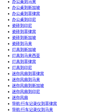
办公桌到马来
办公桌到新加坡
办公桌到菲律宾
办公桌到印尼
瓷砖到印尼
瓷砖到菲律宾
瓷砖到新加坡
瓷砖到马来
灯具到新加坡
灯具到马来西亚
灯具到菲律宾
灯具到印尼
迷你风扇到菲律宾
迷你风扇到马来
迷你风扇到新加坡
迷你风扇到印尼
迷你风扇
导航/行车记录仪到菲律宾
导航/行车记录仪到马来