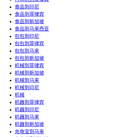
食品到印尼
食品到菲律宾
食品到新加坡
食品到马来西亚
包包到印尼
包包到菲律宾
包包到马来
包包到新加坡
机械到菲律宾
机械到新加坡
机械到马来
机械到印尼
机械
机器到菲律宾
机器到印尼
机器到马来
机器到新加坡
充电宝到马来