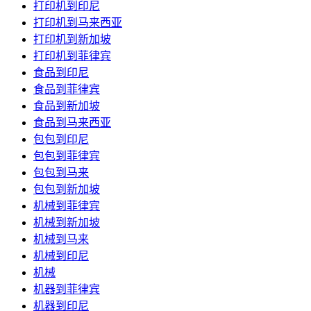
打印机到印尼
打印机到马来西亚
打印机到新加坡
打印机到菲律宾
食品到印尼
食品到菲律宾
食品到新加坡
食品到马来西亚
包包到印尼
包包到菲律宾
包包到马来
包包到新加坡
机械到菲律宾
机械到新加坡
机械到马来
机械到印尼
机械
机器到菲律宾
机器到印尼