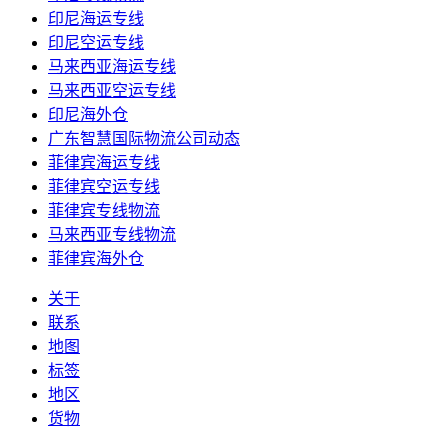
印尼海运专线
印尼空运专线
马来西亚海运专线
马来西亚空运专线
印尼海外仓
广东智慧国际物流公司动态
菲律宾海运专线
菲律宾空运专线
菲律宾专线物流
马来西亚专线物流
菲律宾海外仓
关于
联系
地图
标签
地区
货物