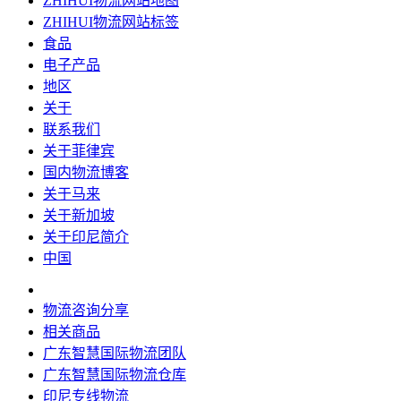
ZHIHUI物流网站地图
ZHIHUI物流网站标签
食品
电子产品
地区
关于
联系我们
关于菲律宾
国内物流博客
关于马来
关于新加坡
关于印尼简介
中国
物流咨询分享
相关商品
广东智慧国际物流团队
广东智慧国际物流仓库
印尼专线物流