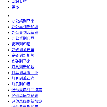
网站专栏
更多
办公桌到马来
办公桌到新加坡
办公桌到菲律宾
办公桌到印尼
瓷砖到印尼
瓷砖到菲律宾
瓷砖到新加坡
瓷砖到马来
灯具到新加坡
灯具到马来西亚
灯具到菲律宾
灯具到印尼
迷你风扇到菲律宾
迷你风扇到马来
迷你风扇到新加坡