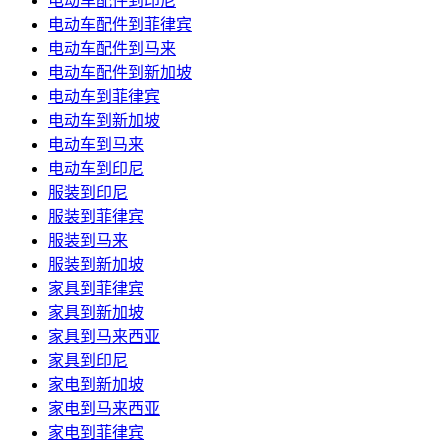
电动车配件到印尼
电动车配件到菲律宾
电动车配件到马来
电动车配件到新加坡
电动车到菲律宾
电动车到新加坡
电动车到马来
电动车到印尼
服装到印尼
服装到菲律宾
服装到马来
服装到新加坡
家具到菲律宾
家具到新加坡
家具到马来西亚
家具到印尼
家电到新加坡
家电到马来西亚
家电到菲律宾