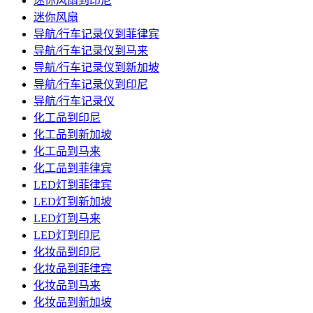
迷你风扇到印尼
迷你风扇
导航/行车记录仪到菲律宾
导航/行车记录仪到马来
导航/行车记录仪到新加坡
导航/行车记录仪到印尼
导航/行车记录仪
化工品到印尼
化工品到新加坡
化工品到马来
化工品到菲律宾
LED灯到菲律宾
LED灯到新加坡
LED灯到马来
LED灯到印尼
化妆品到印尼
化妆品到菲律宾
化妆品到马来
化妆品到新加坡