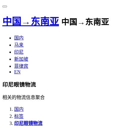
中国→东南亚
中国→东南亚
国内
马来
印尼
新加坡
菲律宾
EN
印尼眼镜物流
相关的物流信息聚合
国内
标签
印尼眼镜物流