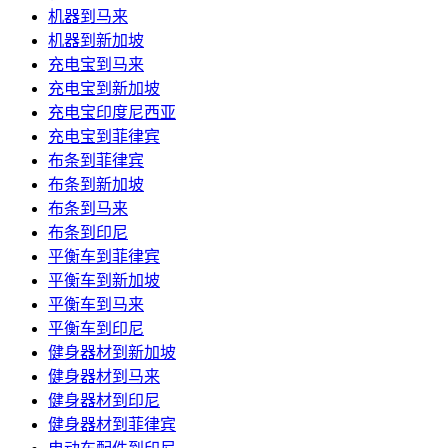
机器到马来
机器到新加坡
充电宝到马来
充电宝到新加坡
充电宝印度尼西亚
充电宝到菲律宾
布条到菲律宾
布条到新加坡
布条到马来
布条到印尼
平衡车到菲律宾
平衡车到新加坡
平衡车到马来
平衡车到印尼
健身器材到新加坡
健身器材到马来
健身器材到印尼
健身器材到菲律宾