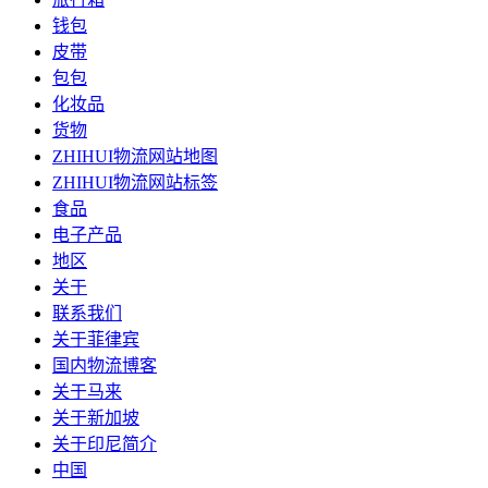
钱包
皮带
包包
化妆品
货物
ZHIHUI物流网站地图
ZHIHUI物流网站标签
食品
电子产品
地区
关于
联系我们
关于菲律宾
国内物流博客
关于马来
关于新加坡
关于印尼简介
中国