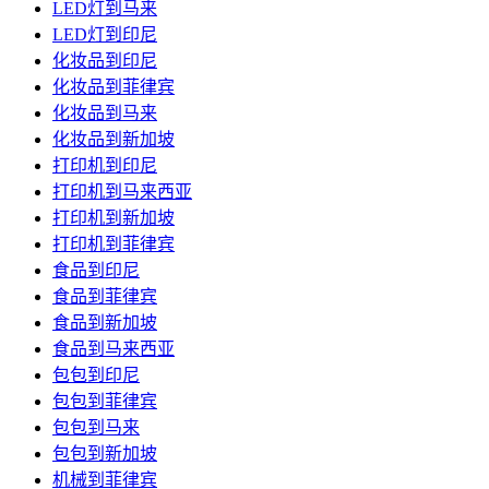
LED灯到马来
LED灯到印尼
化妆品到印尼
化妆品到菲律宾
化妆品到马来
化妆品到新加坡
打印机到印尼
打印机到马来西亚
打印机到新加坡
打印机到菲律宾
食品到印尼
食品到菲律宾
食品到新加坡
食品到马来西亚
包包到印尼
包包到菲律宾
包包到马来
包包到新加坡
机械到菲律宾