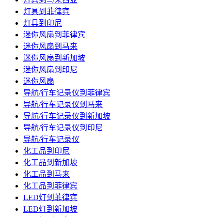
灯具到菲律宾
灯具到印尼
迷你风扇到菲律宾
迷你风扇到马来
迷你风扇到新加坡
迷你风扇到印尼
迷你风扇
导航/行车记录仪到菲律宾
导航/行车记录仪到马来
导航/行车记录仪到新加坡
导航/行车记录仪到印尼
导航/行车记录仪
化工品到印尼
化工品到新加坡
化工品到马来
化工品到菲律宾
LED灯到菲律宾
LED灯到新加坡