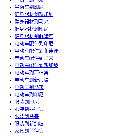
平衡车到印尼
健身器材到新加坡
健身器材到马来
健身器材到印尼
健身器材到菲律宾
电动车配件到印尼
电动车配件到菲律宾
电动车配件到马来
电动车配件到新加坡
电动车到菲律宾
电动车到新加坡
电动车到马来
电动车到印尼
服装到印尼
服装到菲律宾
服装到马来
服装到新加坡
家具到菲律宾