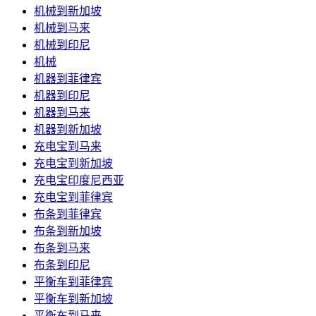
机械到新加坡
机械到马来
机械到印尼
机械
机器到菲律宾
机器到印尼
机器到马来
机器到新加坡
充电宝到马来
充电宝到新加坡
充电宝印度尼西亚
充电宝到菲律宾
布条到菲律宾
布条到新加坡
布条到马来
布条到印尼
平衡车到菲律宾
平衡车到新加坡
平衡车到马来