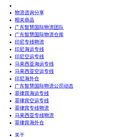
物流咨询分享
相关商品
广东智慧国际物流团队
广东智慧国际物流仓库
印尼专线物流
印尼海运专线
印尼空运专线
马来西亚海运专线
马来西亚空运专线
印尼海外仓
广东智慧国际物流公司动态
菲律宾海运专线
菲律宾空运专线
菲律宾专线物流
马来西亚专线物流
菲律宾海外仓
关于