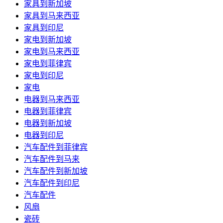
家具到新加坡
家具到马来西亚
家具到印尼
家电到新加坡
家电到马来西亚
家电到菲律宾
家电到印尼
家电
电器到马来西亚
电器到菲律宾
电器到新加坡
电器到印尼
汽车配件到菲律宾
汽车配件到马来
汽车配件到新加坡
汽车配件到印尼
汽车配件
风扇
瓷砖