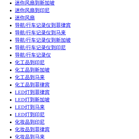
迷你风扇到新加坡
迷你风扇到印尼
迷你风扇
导航/行车记录仪到菲律宾
导航/行车记录仪到马来
导航/行车记录仪到新加坡
导航/行车记录仪到印尼
导航/行车记录仪
化工品到印尼
化工品到新加坡
化工品到马来
化工品到菲律宾
LED灯到菲律宾
LED灯到新加坡
LED灯到马来
LED灯到印尼
化妆品到印尼
化妆品到菲律宾
化妆品到马来