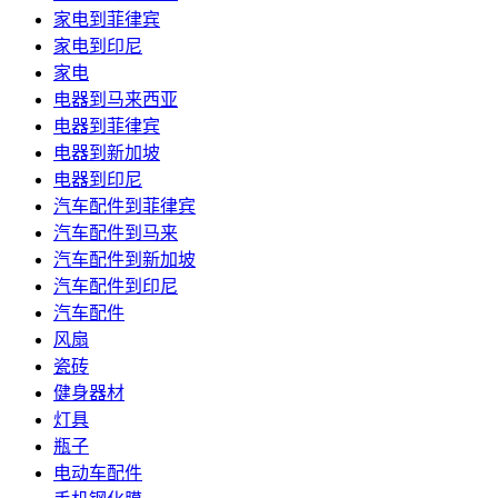
家电到菲律宾
家电到印尼
家电
电器到马来西亚
电器到菲律宾
电器到新加坡
电器到印尼
汽车配件到菲律宾
汽车配件到马来
汽车配件到新加坡
汽车配件到印尼
汽车配件
风扇
瓷砖
健身器材
灯具
瓶子
电动车配件