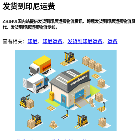
发货到印尼运费
ZHIHUI国内站提供发货到印尼运费物流资讯、跨境发货到印尼运费物流货
代、发货到印尼运费物流专线，
查看相关：
印尼
、
印尼运费
、
发货到印尼运费
、
运费