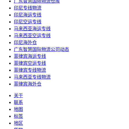
广东智慧国际物流仓库
印尼专线物流
印尼海运专线
印尼空运专线
马来西亚海运专线
马来西亚空运专线
印尼海外仓
广东智慧国际物流公司动态
菲律宾海运专线
菲律宾空运专线
菲律宾专线物流
马来西亚专线物流
菲律宾海外仓
关于
联系
地图
标签
地区