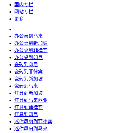
国内专栏
网站专栏
更多
办公桌到马来
办公桌到新加坡
办公桌到菲律宾
办公桌到印尼
瓷砖到印尼
瓷砖到菲律宾
瓷砖到新加坡
瓷砖到马来
灯具到新加坡
灯具到马来西亚
灯具到菲律宾
灯具到印尼
迷你风扇到菲律宾
迷你风扇到马来