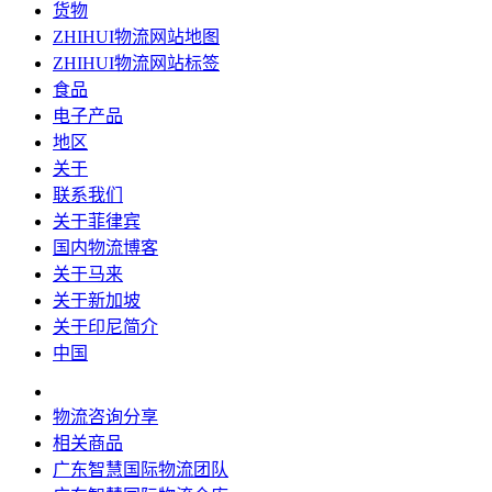
货物
ZHIHUI物流网站地图
ZHIHUI物流网站标签
食品
电子产品
地区
关于
联系我们
关于菲律宾
国内物流博客
关于马来
关于新加坡
关于印尼简介
中国
物流咨询分享
相关商品
广东智慧国际物流团队