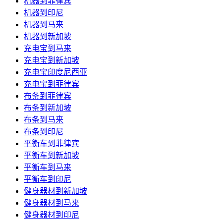
机器到菲律宾
机器到印尼
机器到马来
机器到新加坡
充电宝到马来
充电宝到新加坡
充电宝印度尼西亚
充电宝到菲律宾
布条到菲律宾
布条到新加坡
布条到马来
布条到印尼
平衡车到菲律宾
平衡车到新加坡
平衡车到马来
平衡车到印尼
健身器材到新加坡
健身器材到马来
健身器材到印尼