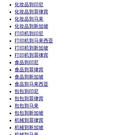
化妆品到印尼
化妆品到菲律宾
化妆品到马来
化妆品到新加坡
打印机到印尼
打印机到马来西亚
打印机到新加坡
打印机到菲律宾
食品到印尼
食品到菲律宾
食品到新加坡
食品到马来西亚
包包到印尼
包包到菲律宾
包包到马来
包包到新加坡
机械到菲律宾
机械到新加坡
机械到马来