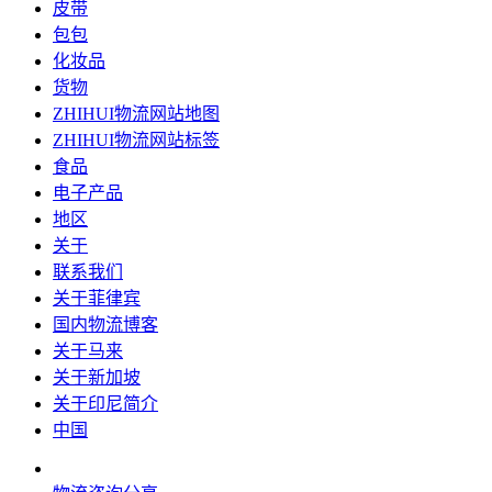
皮带
包包
化妆品
货物
ZHIHUI物流网站地图
ZHIHUI物流网站标签
食品
电子产品
地区
关于
联系我们
关于菲律宾
国内物流博客
关于马来
关于新加坡
关于印尼简介
中国