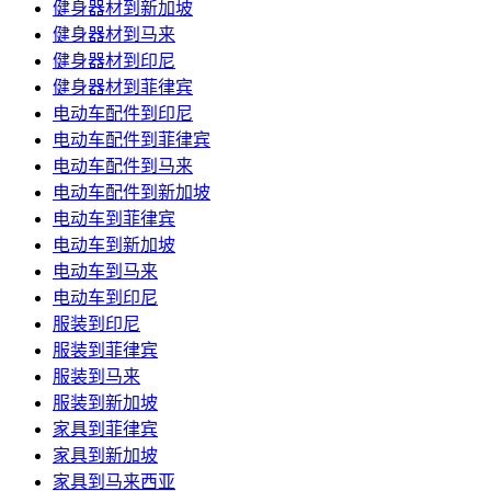
健身器材到新加坡
健身器材到马来
健身器材到印尼
健身器材到菲律宾
电动车配件到印尼
电动车配件到菲律宾
电动车配件到马来
电动车配件到新加坡
电动车到菲律宾
电动车到新加坡
电动车到马来
电动车到印尼
服装到印尼
服装到菲律宾
服装到马来
服装到新加坡
家具到菲律宾
家具到新加坡
家具到马来西亚