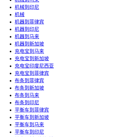
机械到印尼
机械
机器到菲律宾
机器到印尼
机器到马来
机器到新加坡
充电宝到马来
充电宝到新加坡
充电宝印度尼西亚
充电宝到菲律宾
布条到菲律宾
布条到新加坡
布条到马来
布条到印尼
平衡车到菲律宾
平衡车到新加坡
平衡车到马来
平衡车到印尼