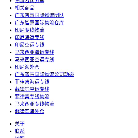
物流咨询分享
相关商品
广东智慧国际物流团队
广东智慧国际物流仓库
印尼专线物流
印尼海运专线
印尼空运专线
马来西亚海运专线
马来西亚空运专线
印尼海外仓
广东智慧国际物流公司动态
菲律宾海运专线
菲律宾空运专线
菲律宾专线物流
马来西亚专线物流
菲律宾海外仓
关于
联系