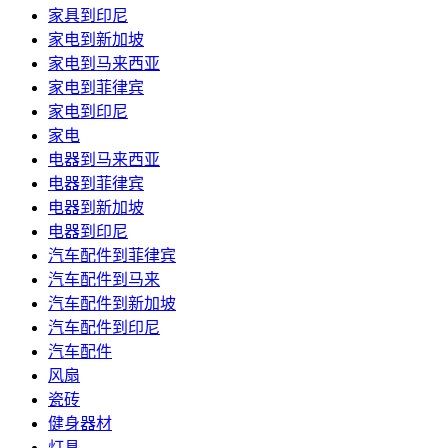
家具到印尼
家电到新加坡
家电到马来西亚
家电到菲律宾
家电到印尼
家电
电器到马来西亚
电器到菲律宾
电器到新加坡
电器到印尼
汽车配件到菲律宾
汽车配件到马来
汽车配件到新加坡
汽车配件到印尼
汽车配件
风扇
瓷砖
健身器材
灯具