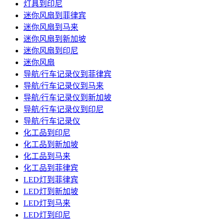
灯具到印尼
迷你风扇到菲律宾
迷你风扇到马来
迷你风扇到新加坡
迷你风扇到印尼
迷你风扇
导航/行车记录仪到菲律宾
导航/行车记录仪到马来
导航/行车记录仪到新加坡
导航/行车记录仪到印尼
导航/行车记录仪
化工品到印尼
化工品到新加坡
化工品到马来
化工品到菲律宾
LED灯到菲律宾
LED灯到新加坡
LED灯到马来
LED灯到印尼