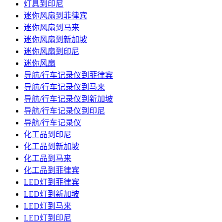
灯具到印尼
迷你风扇到菲律宾
迷你风扇到马来
迷你风扇到新加坡
迷你风扇到印尼
迷你风扇
导航/行车记录仪到菲律宾
导航/行车记录仪到马来
导航/行车记录仪到新加坡
导航/行车记录仪到印尼
导航/行车记录仪
化工品到印尼
化工品到新加坡
化工品到马来
化工品到菲律宾
LED灯到菲律宾
LED灯到新加坡
LED灯到马来
LED灯到印尼