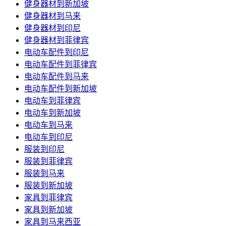
健身器材到新加坡
健身器材到马来
健身器材到印尼
健身器材到菲律宾
电动车配件到印尼
电动车配件到菲律宾
电动车配件到马来
电动车配件到新加坡
电动车到菲律宾
电动车到新加坡
电动车到马来
电动车到印尼
服装到印尼
服装到菲律宾
服装到马来
服装到新加坡
家具到菲律宾
家具到新加坡
家具到马来西亚