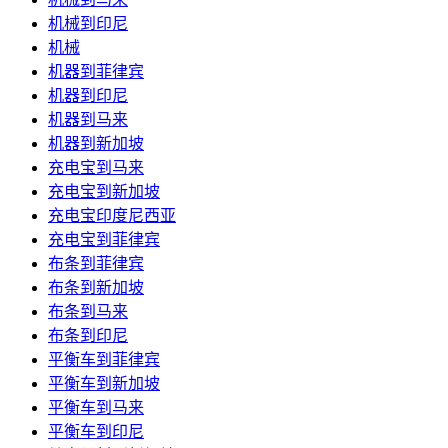
机械到印尼
机械
机器到菲律宾
机器到印尼
机器到马来
机器到新加坡
充电宝到马来
充电宝到新加坡
充电宝印度尼西亚
充电宝到菲律宾
布条到菲律宾
布条到新加坡
布条到马来
布条到印尼
平衡车到菲律宾
平衡车到新加坡
平衡车到马来
平衡车到印尼