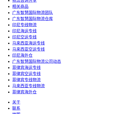
物流咨询分享
相关商品
广东智慧国际物流团队
广东智慧国际物流仓库
印尼专线物流
印尼海运专线
印尼空运专线
马来西亚海运专线
马来西亚空运专线
印尼海外仓
广东智慧国际物流公司动态
菲律宾海运专线
菲律宾空运专线
菲律宾专线物流
马来西亚专线物流
菲律宾海外仓
关于
联系