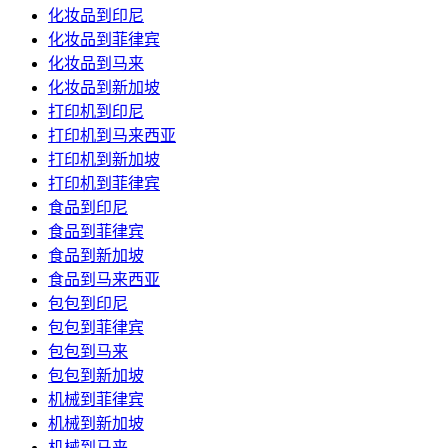
化妆品到印尼
化妆品到菲律宾
化妆品到马来
化妆品到新加坡
打印机到印尼
打印机到马来西亚
打印机到新加坡
打印机到菲律宾
食品到印尼
食品到菲律宾
食品到新加坡
食品到马来西亚
包包到印尼
包包到菲律宾
包包到马来
包包到新加坡
机械到菲律宾
机械到新加坡
机械到马来