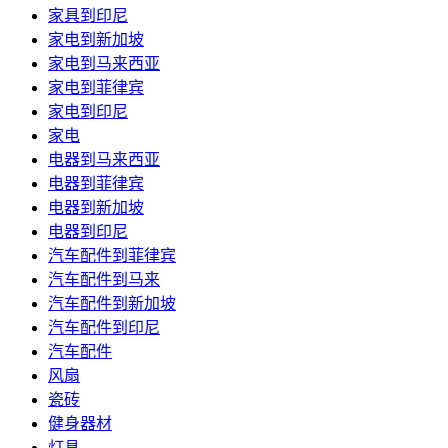
家具到印尼
家电到新加坡
家电到马来西亚
家电到菲律宾
家电到印尼
家电
电器到马来西亚
电器到菲律宾
电器到新加坡
电器到印尼
汽车配件到菲律宾
汽车配件到马来
汽车配件到新加坡
汽车配件到印尼
汽车配件
风扇
瓷砖
健身器材
灯具