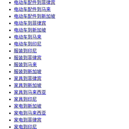
电动车配件到菲律宾
电动车配件到马来
电动车配件到新加坡
电动车到菲律宾
电动车到新加坡
电动车到马来
电动车到印尼
服装到印尼
服装到菲律宾
服装到马来
服装到新加坡
家具到菲律宾
家具到新加坡
家具到马来西亚
家具到印尼
家电到新加坡
家电到马来西亚
家电到菲律宾
家电到印尼