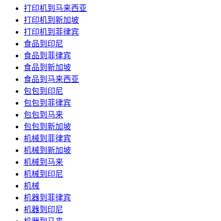
打印机到马来西亚
打印机到新加坡
打印机到菲律宾
食品到印尼
食品到菲律宾
食品到新加坡
食品到马来西亚
包包到印尼
包包到菲律宾
包包到马来
包包到新加坡
机械到菲律宾
机械到新加坡
机械到马来
机械到印尼
机械
机器到菲律宾
机器到印尼