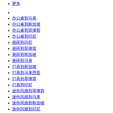
更多
办公桌到马来
办公桌到新加坡
办公桌到菲律宾
办公桌到印尼
瓷砖到印尼
瓷砖到菲律宾
瓷砖到新加坡
瓷砖到马来
灯具到新加坡
灯具到马来西亚
灯具到菲律宾
灯具到印尼
迷你风扇到菲律宾
迷你风扇到马来
迷你风扇到新加坡
迷你风扇到印尼