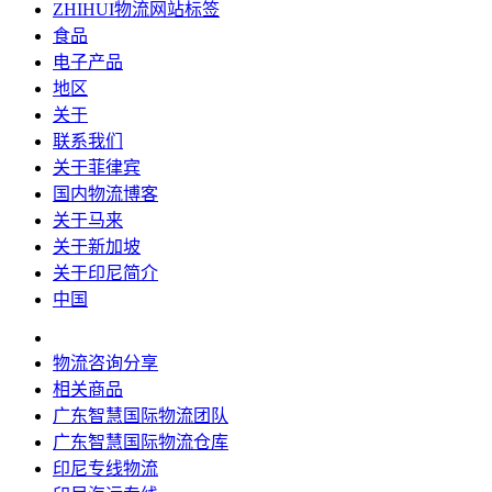
ZHIHUI物流网站标签
食品
电子产品
地区
关于
联系我们
关于菲律宾
国内物流博客
关于马来
关于新加坡
关于印尼简介
中国
物流咨询分享
相关商品
广东智慧国际物流团队
广东智慧国际物流仓库
印尼专线物流