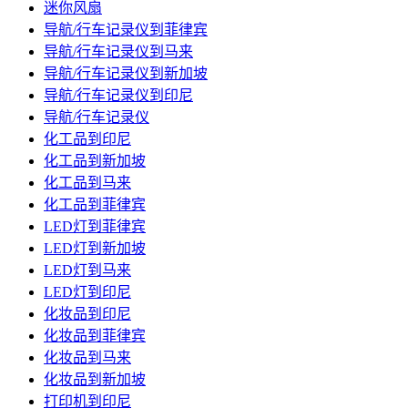
迷你风扇
导航/行车记录仪到菲律宾
导航/行车记录仪到马来
导航/行车记录仪到新加坡
导航/行车记录仪到印尼
导航/行车记录仪
化工品到印尼
化工品到新加坡
化工品到马来
化工品到菲律宾
LED灯到菲律宾
LED灯到新加坡
LED灯到马来
LED灯到印尼
化妆品到印尼
化妆品到菲律宾
化妆品到马来
化妆品到新加坡
打印机到印尼