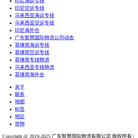
印尼海运专线
印尼空运专线
马来西亚海运专线
马来西亚空运专线
印尼海外仓
广东智慧国际物流公司动态
菲律宾海运专线
菲律宾空运专线
菲律宾专线物流
马来西亚专线物流
菲律宾海外仓
关于
联系
地图
标签
地区
货物
Copyright @ 2019-2025 广东智慧国际物流有限公司 版权所有 |