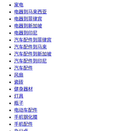
家电
电器到马来西亚
电器到菲律宾
电器到新加坡
电器到印尼
汽车配件到菲律宾
汽车配件到马来
汽车配件到新加坡
汽车配件到印尼
汽车配件
风扇
瓷砖
健身器材
灯具
瓶子
电动车配件
手机钢化膜
手机配件