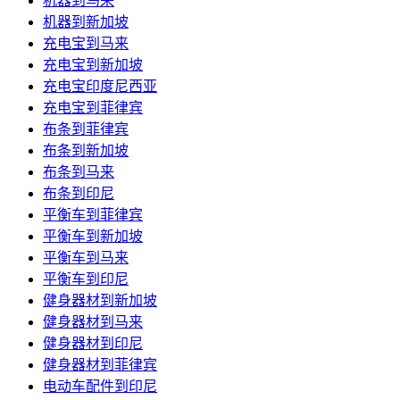
机器到马来
机器到新加坡
充电宝到马来
充电宝到新加坡
充电宝印度尼西亚
充电宝到菲律宾
布条到菲律宾
布条到新加坡
布条到马来
布条到印尼
平衡车到菲律宾
平衡车到新加坡
平衡车到马来
平衡车到印尼
健身器材到新加坡
健身器材到马来
健身器材到印尼
健身器材到菲律宾
电动车配件到印尼