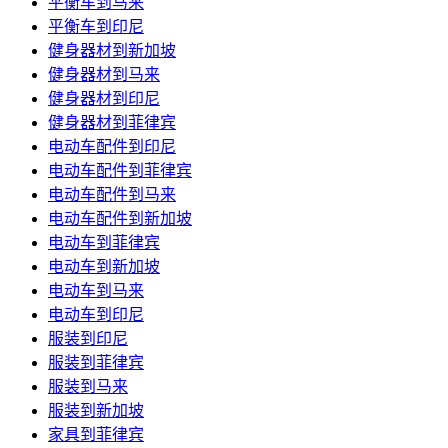
平衡车到马来
平衡车到印尼
健身器材到新加坡
健身器材到马来
健身器材到印尼
健身器材到菲律宾
电动车配件到印尼
电动车配件到菲律宾
电动车配件到马来
电动车配件到新加坡
电动车到菲律宾
电动车到新加坡
电动车到马来
电动车到印尼
服装到印尼
服装到菲律宾
服装到马来
服装到新加坡
家具到菲律宾