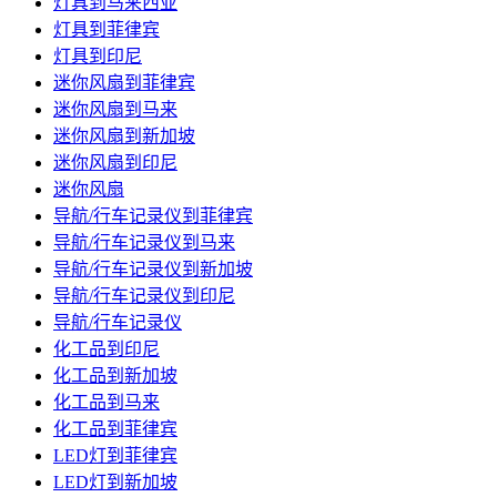
灯具到马来西亚
灯具到菲律宾
灯具到印尼
迷你风扇到菲律宾
迷你风扇到马来
迷你风扇到新加坡
迷你风扇到印尼
迷你风扇
导航/行车记录仪到菲律宾
导航/行车记录仪到马来
导航/行车记录仪到新加坡
导航/行车记录仪到印尼
导航/行车记录仪
化工品到印尼
化工品到新加坡
化工品到马来
化工品到菲律宾
LED灯到菲律宾
LED灯到新加坡