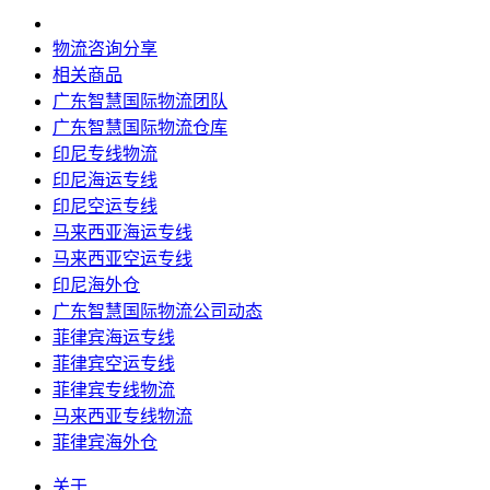
物流咨询分享
相关商品
广东智慧国际物流团队
广东智慧国际物流仓库
印尼专线物流
印尼海运专线
印尼空运专线
马来西亚海运专线
马来西亚空运专线
印尼海外仓
广东智慧国际物流公司动态
菲律宾海运专线
菲律宾空运专线
菲律宾专线物流
马来西亚专线物流
菲律宾海外仓
关于