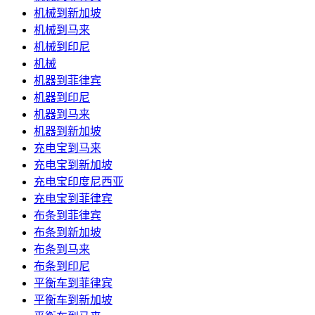
机械到新加坡
机械到马来
机械到印尼
机械
机器到菲律宾
机器到印尼
机器到马来
机器到新加坡
充电宝到马来
充电宝到新加坡
充电宝印度尼西亚
充电宝到菲律宾
布条到菲律宾
布条到新加坡
布条到马来
布条到印尼
平衡车到菲律宾
平衡车到新加坡