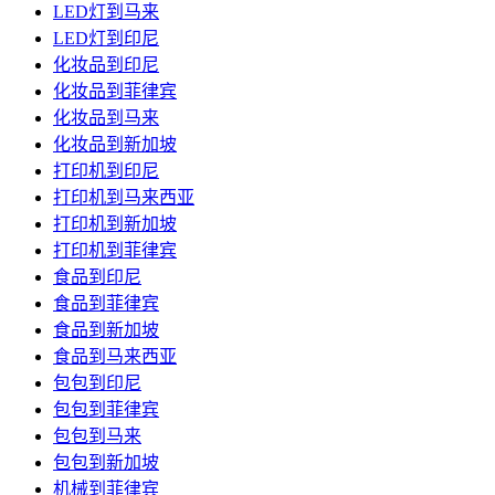
LED灯到马来
LED灯到印尼
化妆品到印尼
化妆品到菲律宾
化妆品到马来
化妆品到新加坡
打印机到印尼
打印机到马来西亚
打印机到新加坡
打印机到菲律宾
食品到印尼
食品到菲律宾
食品到新加坡
食品到马来西亚
包包到印尼
包包到菲律宾
包包到马来
包包到新加坡
机械到菲律宾