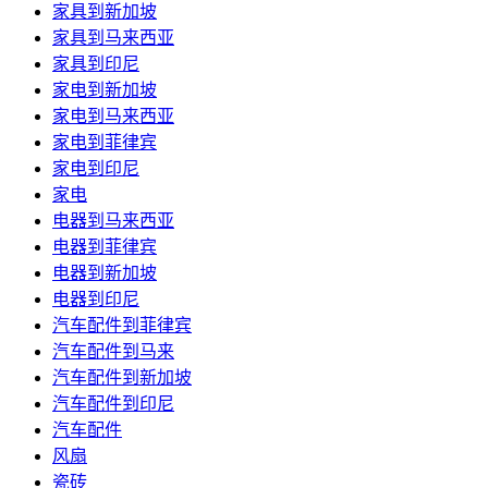
家具到新加坡
家具到马来西亚
家具到印尼
家电到新加坡
家电到马来西亚
家电到菲律宾
家电到印尼
家电
电器到马来西亚
电器到菲律宾
电器到新加坡
电器到印尼
汽车配件到菲律宾
汽车配件到马来
汽车配件到新加坡
汽车配件到印尼
汽车配件
风扇
瓷砖