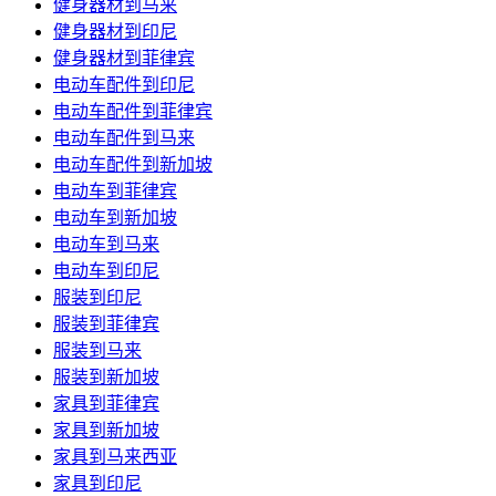
健身器材到马来
健身器材到印尼
健身器材到菲律宾
电动车配件到印尼
电动车配件到菲律宾
电动车配件到马来
电动车配件到新加坡
电动车到菲律宾
电动车到新加坡
电动车到马来
电动车到印尼
服装到印尼
服装到菲律宾
服装到马来
服装到新加坡
家具到菲律宾
家具到新加坡
家具到马来西亚
家具到印尼