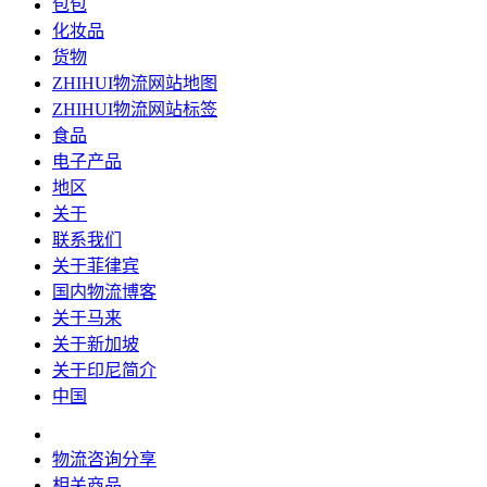
包包
化妆品
货物
ZHIHUI物流网站地图
ZHIHUI物流网站标签
食品
电子产品
地区
关于
联系我们
关于菲律宾
国内物流博客
关于马来
关于新加坡
关于印尼简介
中国
物流咨询分享
相关商品