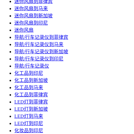
迷你风扇到菲律宾
迷你风扇到马来
迷你风扇到新加坡
迷你风扇到印尼
迷你风扇
导航/行车记录仪到菲律宾
导航/行车记录仪到马来
导航/行车记录仪到新加坡
导航/行车记录仪到印尼
导航/行车记录仪
化工品到印尼
化工品到新加坡
化工品到马来
化工品到菲律宾
LED灯到菲律宾
LED灯到新加坡
LED灯到马来
LED灯到印尼
化妆品到印尼