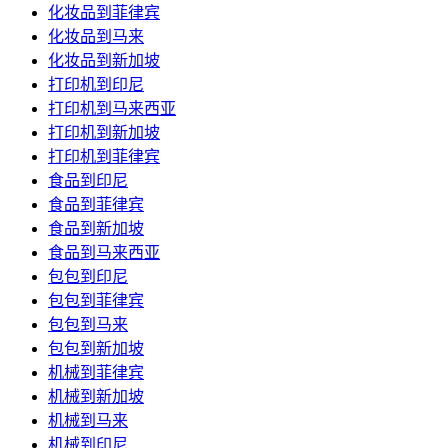
化妆品到菲律宾
化妆品到马来
化妆品到新加坡
打印机到印尼
打印机到马来西亚
打印机到新加坡
打印机到菲律宾
食品到印尼
食品到菲律宾
食品到新加坡
食品到马来西亚
包包到印尼
包包到菲律宾
包包到马来
包包到新加坡
机械到菲律宾
机械到新加坡
机械到马来
机械到印尼