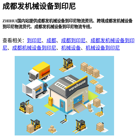
成都发机械设备到印尼
ZHIHUI国内站提供成都发机械设备到印尼物流资讯、跨境成都发机械设备
到印尼物流货代、成都发机械设备到印尼物流专线，
查看相关：
到印尼
、
成都
、
成都到印尼
、
成都发机械设备到印
尼
、
成都机械设备到印尼
、
机械设备
、
机械设备到印尼