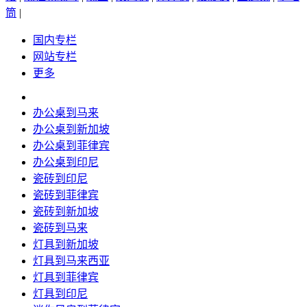
筒
|
国内专栏
网站专栏
更多
办公桌到马来
办公桌到新加坡
办公桌到菲律宾
办公桌到印尼
瓷砖到印尼
瓷砖到菲律宾
瓷砖到新加坡
瓷砖到马来
灯具到新加坡
灯具到马来西亚
灯具到菲律宾
灯具到印尼