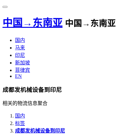
中国→东南亚
中国→东南亚
国内
马来
印尼
新加坡
菲律宾
EN
成都发机械设备到印尼
相关的物流信息聚合
国内
标签
成都发机械设备到印尼