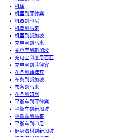
机械
机器到菲律宾
机器到印尼
机器到马来
机器到新加坡
充电宝到马来
充电宝到新加坡
充电宝印度尼西亚
充电宝到菲律宾
布条到菲律宾
布条到新加坡
布条到马来
布条到印尼
平衡车到菲律宾
平衡车到新加坡
平衡车到马来
平衡车到印尼
健身器材到新加坡