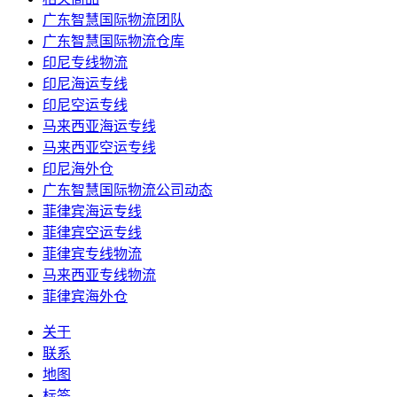
广东智慧国际物流团队
广东智慧国际物流仓库
印尼专线物流
印尼海运专线
印尼空运专线
马来西亚海运专线
马来西亚空运专线
印尼海外仓
广东智慧国际物流公司动态
菲律宾海运专线
菲律宾空运专线
菲律宾专线物流
马来西亚专线物流
菲律宾海外仓
关于
联系
地图
标签