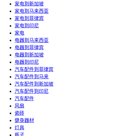
家电到新加坡
家电到马来西亚
家电到菲律宾
家电到印尼
家电
电器到马来西亚
电器到菲律宾
电器到新加坡
电器到印尼
汽车配件到菲律宾
汽车配件到马来
汽车配件到新加坡
汽车配件到印尼
汽车配件
风扇
瓷砖
健身器材
灯具
瓶子