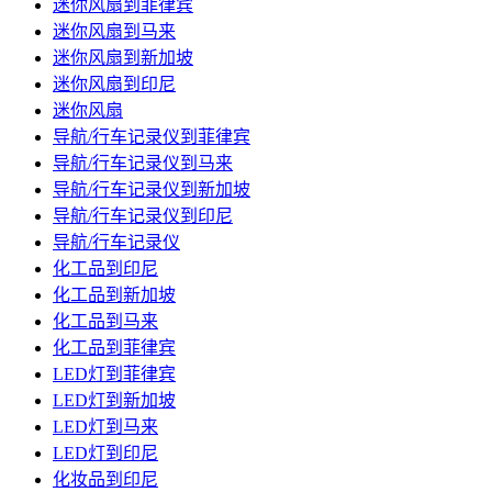
迷你风扇到菲律宾
迷你风扇到马来
迷你风扇到新加坡
迷你风扇到印尼
迷你风扇
导航/行车记录仪到菲律宾
导航/行车记录仪到马来
导航/行车记录仪到新加坡
导航/行车记录仪到印尼
导航/行车记录仪
化工品到印尼
化工品到新加坡
化工品到马来
化工品到菲律宾
LED灯到菲律宾
LED灯到新加坡
LED灯到马来
LED灯到印尼
化妆品到印尼