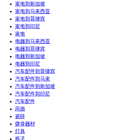
家电到新加坡
家电到马来西亚
家电到菲律宾
家电到印尼
家电
电器到马来西亚
电器到菲律宾
电器到新加坡
电器到印尼
汽车配件到菲律宾
汽车配件到马来
汽车配件到新加坡
汽车配件到印尼
汽车配件
风扇
瓷砖
健身器材
灯具
瓶子