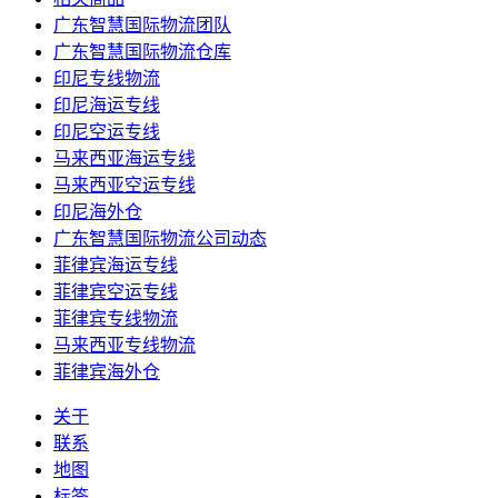
广东智慧国际物流团队
广东智慧国际物流仓库
印尼专线物流
印尼海运专线
印尼空运专线
马来西亚海运专线
马来西亚空运专线
印尼海外仓
广东智慧国际物流公司动态
菲律宾海运专线
菲律宾空运专线
菲律宾专线物流
马来西亚专线物流
菲律宾海外仓
关于
联系
地图
标签