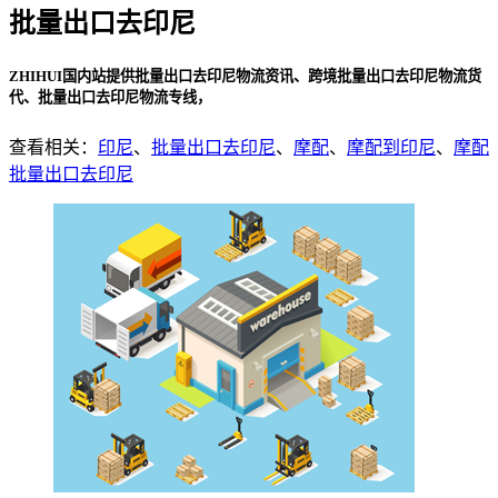
批量出口去印尼
ZHIHUI国内站提供批量出口去印尼物流资讯、跨境批量出口去印尼物流货
代、批量出口去印尼物流专线，
查看相关：
印尼
、
批量出口去印尼
、
摩配
、
摩配到印尼
、
摩配
批量出口去印尼