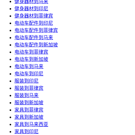
健身器材到马来
健身器材到印尼
健身器材到菲律宾
电动车配件到印尼
电动车配件到菲律宾
电动车配件到马来
电动车配件到新加坡
电动车到菲律宾
电动车到新加坡
电动车到马来
电动车到印尼
服装到印尼
服装到菲律宾
服装到马来
服装到新加坡
家具到菲律宾
家具到新加坡
家具到马来西亚
家具到印尼