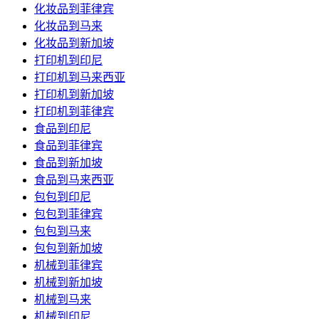
化妆品到菲律宾
化妆品到马来
化妆品到新加坡
打印机到印尼
打印机到马来西亚
打印机到新加坡
打印机到菲律宾
食品到印尼
食品到菲律宾
食品到新加坡
食品到马来西亚
包包到印尼
包包到菲律宾
包包到马来
包包到新加坡
机械到菲律宾
机械到新加坡
机械到马来
机械到印尼