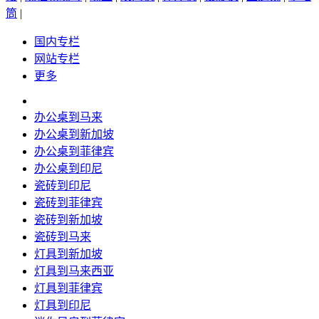
筒
|
国内专栏
网站专栏
更多
办公桌到马来
办公桌到新加坡
办公桌到菲律宾
办公桌到印尼
瓷砖到印尼
瓷砖到菲律宾
瓷砖到新加坡
瓷砖到马来
灯具到新加坡
灯具到马来西亚
灯具到菲律宾
灯具到印尼