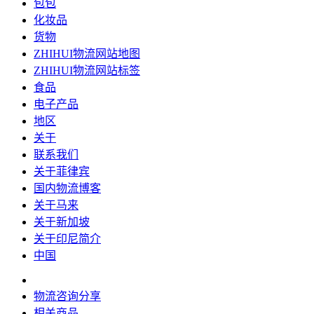
包包
化妆品
货物
ZHIHUI物流网站地图
ZHIHUI物流网站标签
食品
电子产品
地区
关于
联系我们
关于菲律宾
国内物流博客
关于马来
关于新加坡
关于印尼简介
中国
物流咨询分享
相关商品