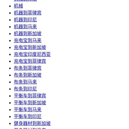
机械
机器到菲律宾
机器到印尼
机器到马来
机器到新加坡
充电宝到马来
充电宝到新加坡
充电宝印度尼西亚
充电宝到菲律宾
布条到菲律宾
布条到新加坡
布条到马来
布条到印尼
平衡车到菲律宾
平衡车到新加坡
平衡车到马来
平衡车到印尼
健身器材到新加坡