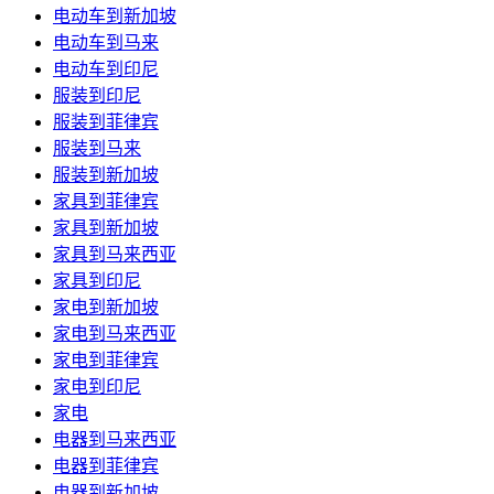
电动车到新加坡
电动车到马来
电动车到印尼
服装到印尼
服装到菲律宾
服装到马来
服装到新加坡
家具到菲律宾
家具到新加坡
家具到马来西亚
家具到印尼
家电到新加坡
家电到马来西亚
家电到菲律宾
家电到印尼
家电
电器到马来西亚
电器到菲律宾
电器到新加坡