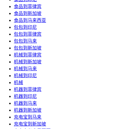
食品到菲律宾
食品到新加坡
食品到马来西亚
包包到印尼
包包到菲律宾
包包到马来
包包到新加坡
机械到菲律宾
机械到新加坡
机械到马来
机械到印尼
机械
机器到菲律宾
机器到印尼
机器到马来
机器到新加坡
充电宝到马来
充电宝到新加坡