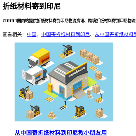
折纸材料寄到印尼
ZHIHUI国内站提供折纸材料寄到印尼物流资讯、跨境折纸材料寄到印尼物
查看相关：
中国
、
中国寄折纸材料到印尼
、
从中国寄折纸材料
从中国寄折纸材料到印尼教小朋友用