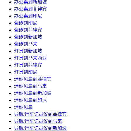
办公桌到新加坡
办公桌到菲律宾
办公桌到印尼
瓷砖到印尼
瓷砖到菲律宾
瓷砖到新加坡
瓷砖到马来
灯具到新加坡
灯具到马来西亚
灯具到菲律宾
灯具到印尼
迷你风扇到菲律宾
迷你风扇到马来
迷你风扇到新加坡
迷你风扇到印尼
迷你风扇
导航/行车记录仪到菲律宾
导航/行车记录仪到马来
导航/行车记录仪到新加坡