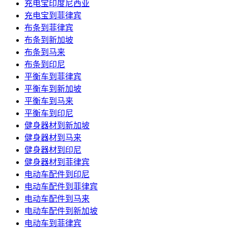
充电宝印度尼西亚
充电宝到菲律宾
布条到菲律宾
布条到新加坡
布条到马来
布条到印尼
平衡车到菲律宾
平衡车到新加坡
平衡车到马来
平衡车到印尼
健身器材到新加坡
健身器材到马来
健身器材到印尼
健身器材到菲律宾
电动车配件到印尼
电动车配件到菲律宾
电动车配件到马来
电动车配件到新加坡
电动车到菲律宾