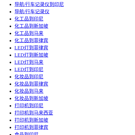
导航/行车记录仪到印尼
导航/行车记录仪
化工品到印尼
化工品到新加坡
化工品到马来
化工品到菲律宾
LED灯到菲律宾
LED灯到新加坡
LED灯到马来
LED灯到印尼
化妆品到印尼
化妆品到菲律宾
化妆品到马来
化妆品到新加坡
打印机到印尼
打印机到马来西亚
打印机到新加坡
打印机到菲律宾
食品到印尼