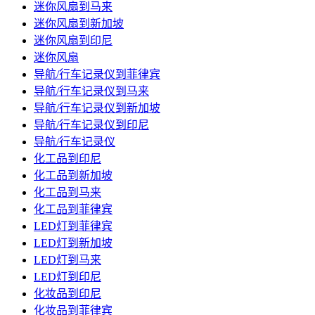
迷你风扇到马来
迷你风扇到新加坡
迷你风扇到印尼
迷你风扇
导航/行车记录仪到菲律宾
导航/行车记录仪到马来
导航/行车记录仪到新加坡
导航/行车记录仪到印尼
导航/行车记录仪
化工品到印尼
化工品到新加坡
化工品到马来
化工品到菲律宾
LED灯到菲律宾
LED灯到新加坡
LED灯到马来
LED灯到印尼
化妆品到印尼
化妆品到菲律宾