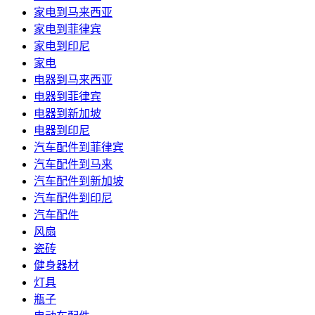
家电到马来西亚
家电到菲律宾
家电到印尼
家电
电器到马来西亚
电器到菲律宾
电器到新加坡
电器到印尼
汽车配件到菲律宾
汽车配件到马来
汽车配件到新加坡
汽车配件到印尼
汽车配件
风扇
瓷砖
健身器材
灯具
瓶子