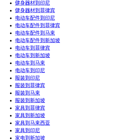
健身器材到印尼
健身器材到菲律宾
电动车配件到印尼
电动车配件到菲律宾
电动车配件到马来
电动车配件到新加坡
电动车到菲律宾
电动车到新加坡
电动车到马来
电动车到印尼
服装到印尼
服装到菲律宾
服装到马来
服装到新加坡
家具到菲律宾
家具到新加坡
家具到马来西亚
家具到印尼
家电到新加坡