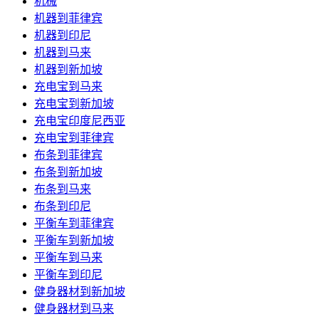
机械
机器到菲律宾
机器到印尼
机器到马来
机器到新加坡
充电宝到马来
充电宝到新加坡
充电宝印度尼西亚
充电宝到菲律宾
布条到菲律宾
布条到新加坡
布条到马来
布条到印尼
平衡车到菲律宾
平衡车到新加坡
平衡车到马来
平衡车到印尼
健身器材到新加坡
健身器材到马来