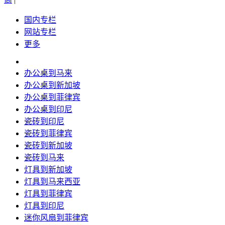
国内专栏
网站专栏
更多
办公桌到马来
办公桌到新加坡
办公桌到菲律宾
办公桌到印尼
瓷砖到印尼
瓷砖到菲律宾
瓷砖到新加坡
瓷砖到马来
灯具到新加坡
灯具到马来西亚
灯具到菲律宾
灯具到印尼
迷你风扇到菲律宾