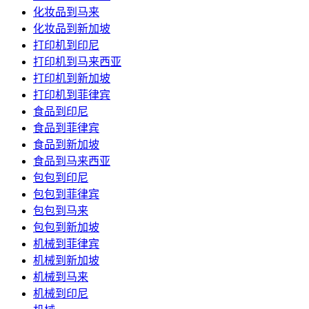
化妆品到马来
化妆品到新加坡
打印机到印尼
打印机到马来西亚
打印机到新加坡
打印机到菲律宾
食品到印尼
食品到菲律宾
食品到新加坡
食品到马来西亚
包包到印尼
包包到菲律宾
包包到马来
包包到新加坡
机械到菲律宾
机械到新加坡
机械到马来
机械到印尼