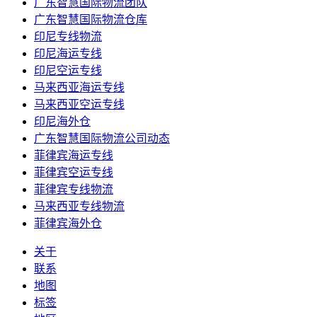
广东智慧国际物流团队
广东智慧国际物流仓库
印尼专线物流
印尼海运专线
印尼空运专线
马来西亚海运专线
马来西亚空运专线
印尼海外仓
广东智慧国际物流公司动态
菲律宾海运专线
菲律宾空运专线
菲律宾专线物流
马来西亚专线物流
菲律宾海外仓
关于
联系
地图
标签