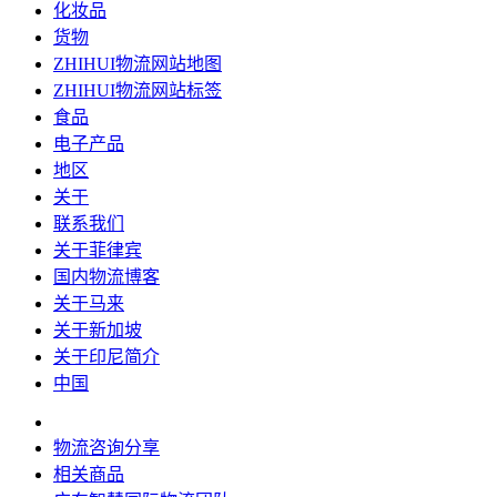
化妆品
货物
ZHIHUI物流网站地图
ZHIHUI物流网站标签
食品
电子产品
地区
关于
联系我们
关于菲律宾
国内物流博客
关于马来
关于新加坡
关于印尼简介
中国
物流咨询分享
相关商品