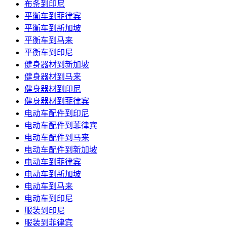
布条到印尼
平衡车到菲律宾
平衡车到新加坡
平衡车到马来
平衡车到印尼
健身器材到新加坡
健身器材到马来
健身器材到印尼
健身器材到菲律宾
电动车配件到印尼
电动车配件到菲律宾
电动车配件到马来
电动车配件到新加坡
电动车到菲律宾
电动车到新加坡
电动车到马来
电动车到印尼
服装到印尼
服装到菲律宾