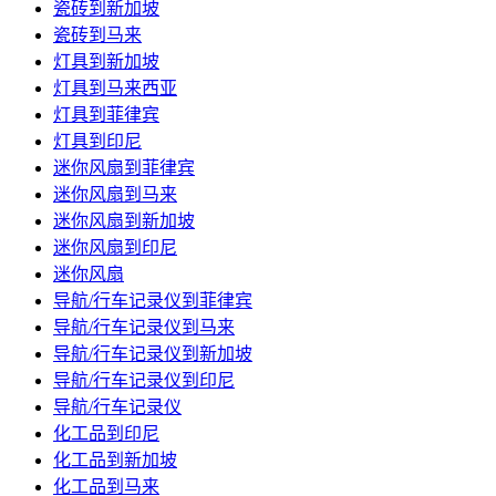
瓷砖到新加坡
瓷砖到马来
灯具到新加坡
灯具到马来西亚
灯具到菲律宾
灯具到印尼
迷你风扇到菲律宾
迷你风扇到马来
迷你风扇到新加坡
迷你风扇到印尼
迷你风扇
导航/行车记录仪到菲律宾
导航/行车记录仪到马来
导航/行车记录仪到新加坡
导航/行车记录仪到印尼
导航/行车记录仪
化工品到印尼
化工品到新加坡
化工品到马来