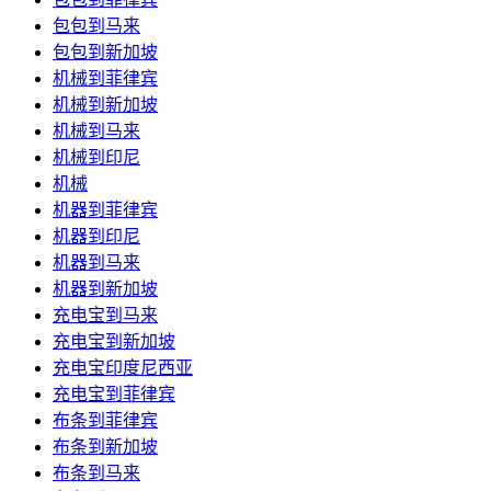
包包到马来
包包到新加坡
机械到菲律宾
机械到新加坡
机械到马来
机械到印尼
机械
机器到菲律宾
机器到印尼
机器到马来
机器到新加坡
充电宝到马来
充电宝到新加坡
充电宝印度尼西亚
充电宝到菲律宾
布条到菲律宾
布条到新加坡
布条到马来