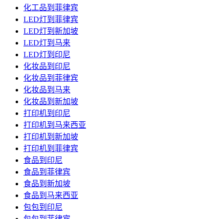
化工品到菲律宾
LED灯到菲律宾
LED灯到新加坡
LED灯到马来
LED灯到印尼
化妆品到印尼
化妆品到菲律宾
化妆品到马来
化妆品到新加坡
打印机到印尼
打印机到马来西亚
打印机到新加坡
打印机到菲律宾
食品到印尼
食品到菲律宾
食品到新加坡
食品到马来西亚
包包到印尼
包包到菲律宾