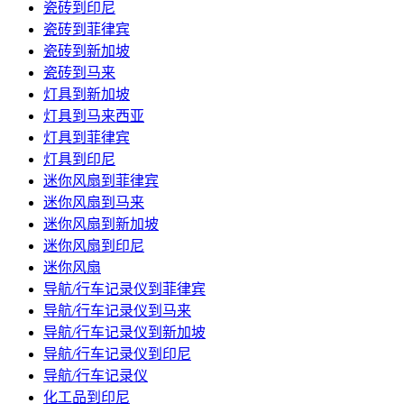
瓷砖到印尼
瓷砖到菲律宾
瓷砖到新加坡
瓷砖到马来
灯具到新加坡
灯具到马来西亚
灯具到菲律宾
灯具到印尼
迷你风扇到菲律宾
迷你风扇到马来
迷你风扇到新加坡
迷你风扇到印尼
迷你风扇
导航/行车记录仪到菲律宾
导航/行车记录仪到马来
导航/行车记录仪到新加坡
导航/行车记录仪到印尼
导航/行车记录仪
化工品到印尼