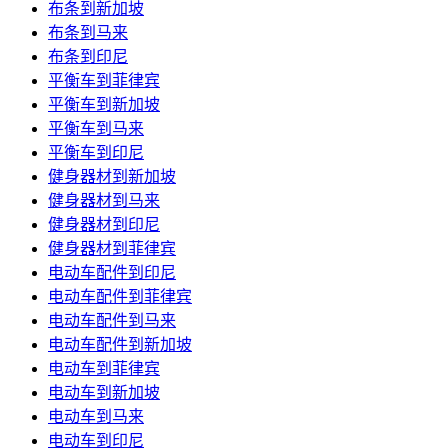
布条到新加坡
布条到马来
布条到印尼
平衡车到菲律宾
平衡车到新加坡
平衡车到马来
平衡车到印尼
健身器材到新加坡
健身器材到马来
健身器材到印尼
健身器材到菲律宾
电动车配件到印尼
电动车配件到菲律宾
电动车配件到马来
电动车配件到新加坡
电动车到菲律宾
电动车到新加坡
电动车到马来
电动车到印尼