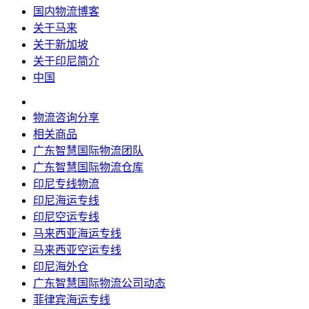
国内物流博客
关于马来
关于新加坡
关于印尼简介
中国
物流咨询分享
相关商品
广东智慧国际物流团队
广东智慧国际物流仓库
印尼专线物流
印尼海运专线
印尼空运专线
马来西亚海运专线
马来西亚空运专线
印尼海外仓
广东智慧国际物流公司动态
菲律宾海运专线