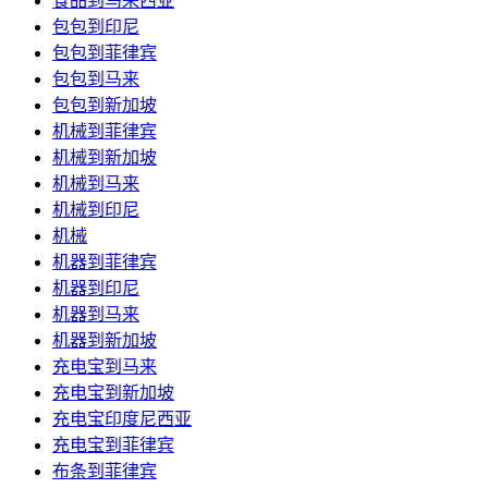
食品到马来西亚
包包到印尼
包包到菲律宾
包包到马来
包包到新加坡
机械到菲律宾
机械到新加坡
机械到马来
机械到印尼
机械
机器到菲律宾
机器到印尼
机器到马来
机器到新加坡
充电宝到马来
充电宝到新加坡
充电宝印度尼西亚
充电宝到菲律宾
布条到菲律宾