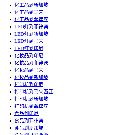
化工品到新加坡
化工品到马来
化工品到菲律宾
LED灯到菲律宾
LED灯到新加坡
LED灯到马来
LED灯到印尼
化妆品到印尼
化妆品到菲律宾
化妆品到马来
化妆品到新加坡
打印机到印尼
打印机到马来西亚
打印机到新加坡
打印机到菲律宾
食品到印尼
食品到菲律宾
食品到新加坡