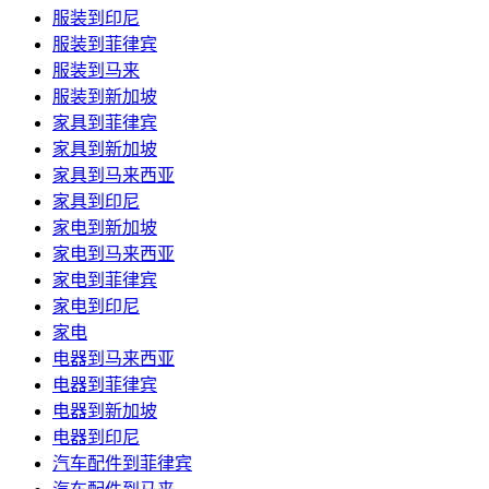
服装到印尼
服装到菲律宾
服装到马来
服装到新加坡
家具到菲律宾
家具到新加坡
家具到马来西亚
家具到印尼
家电到新加坡
家电到马来西亚
家电到菲律宾
家电到印尼
家电
电器到马来西亚
电器到菲律宾
电器到新加坡
电器到印尼
汽车配件到菲律宾