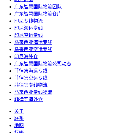
广东智慧国际物流团队
广东智慧国际物流仓库
印尼专线物流
印尼海运专线
印尼空运专线
马来西亚海运专线
马来西亚空运专线
印尼海外仓
广东智慧国际物流公司动态
菲律宾海运专线
菲律宾空运专线
菲律宾专线物流
马来西亚专线物流
菲律宾海外仓
关于
联系
地图
标签