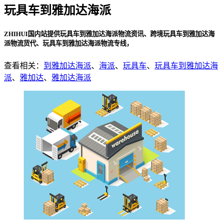
玩具车到雅加达海派
ZHIHUI国内站提供玩具车到雅加达海派物流资讯、跨境玩具车到雅加达海
派物流货代、玩具车到雅加达海派物流专线，
查看相关：
到雅加达海派
、
海派
、
玩具车
、
玩具车到雅加达海
派
、
雅加达
、
雅加达海派