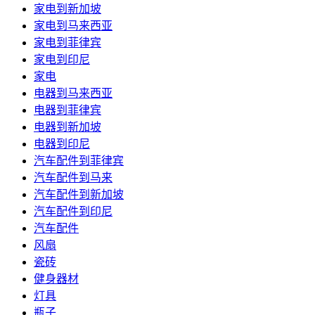
家电到新加坡
家电到马来西亚
家电到菲律宾
家电到印尼
家电
电器到马来西亚
电器到菲律宾
电器到新加坡
电器到印尼
汽车配件到菲律宾
汽车配件到马来
汽车配件到新加坡
汽车配件到印尼
汽车配件
风扇
瓷砖
健身器材
灯具
瓶子