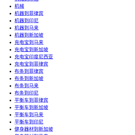
机械
机器到菲律宾
机器到印尼
机器到马来
机器到新加坡
充电宝到马来
充电宝到新加坡
充电宝印度尼西亚
充电宝到菲律宾
布条到菲律宾
布条到新加坡
布条到马来
布条到印尼
平衡车到菲律宾
平衡车到新加坡
平衡车到马来
平衡车到印尼
健身器材到新加坡