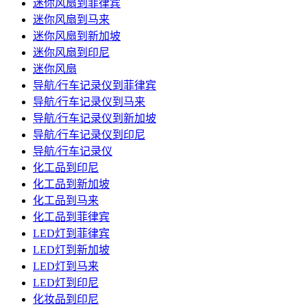
迷你风扇到菲律宾
迷你风扇到马来
迷你风扇到新加坡
迷你风扇到印尼
迷你风扇
导航/行车记录仪到菲律宾
导航/行车记录仪到马来
导航/行车记录仪到新加坡
导航/行车记录仪到印尼
导航/行车记录仪
化工品到印尼
化工品到新加坡
化工品到马来
化工品到菲律宾
LED灯到菲律宾
LED灯到新加坡
LED灯到马来
LED灯到印尼
化妆品到印尼