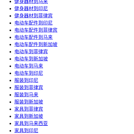
健身器材到马来
健身器材到印尼
健身器材到菲律宾
电动车配件到印尼
电动车配件到菲律宾
电动车配件到马来
电动车配件到新加坡
电动车到菲律宾
电动车到新加坡
电动车到马来
电动车到印尼
服装到印尼
服装到菲律宾
服装到马来
服装到新加坡
家具到菲律宾
家具到新加坡
家具到马来西亚
家具到印尼