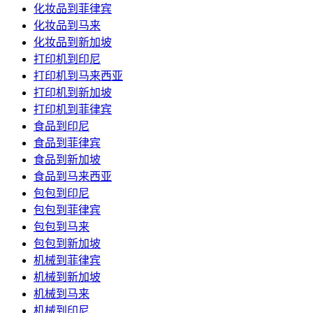
化妆品到菲律宾
化妆品到马来
化妆品到新加坡
打印机到印尼
打印机到马来西亚
打印机到新加坡
打印机到菲律宾
食品到印尼
食品到菲律宾
食品到新加坡
食品到马来西亚
包包到印尼
包包到菲律宾
包包到马来
包包到新加坡
机械到菲律宾
机械到新加坡
机械到马来
机械到印尼