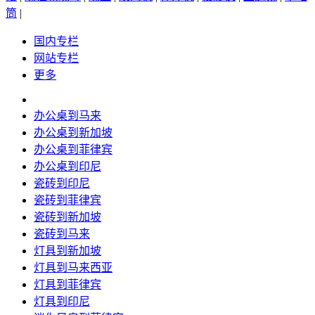
筒
|
国内专栏
网站专栏
更多
办公桌到马来
办公桌到新加坡
办公桌到菲律宾
办公桌到印尼
瓷砖到印尼
瓷砖到菲律宾
瓷砖到新加坡
瓷砖到马来
灯具到新加坡
灯具到马来西亚
灯具到菲律宾
灯具到印尼