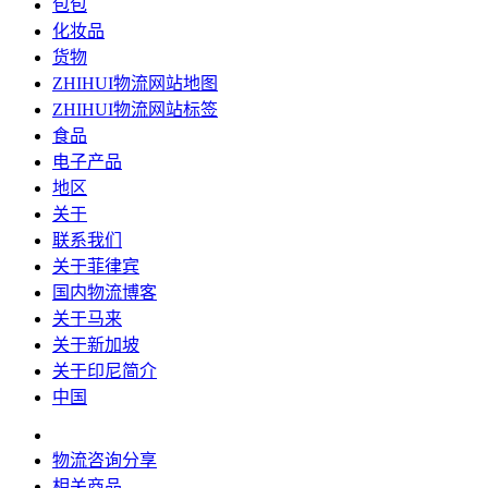
包包
化妆品
货物
ZHIHUI物流网站地图
ZHIHUI物流网站标签
食品
电子产品
地区
关于
联系我们
关于菲律宾
国内物流博客
关于马来
关于新加坡
关于印尼简介
中国
物流咨询分享
相关商品