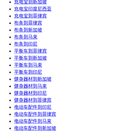
充电宝到新加坡
充电宝印度尼西亚
充电宝到菲律宾
布条到菲律宾
布条到新加坡
布条到马来
布条到印尼
平衡车到菲律宾
平衡车到新加坡
平衡车到马来
平衡车到印尼
健身器材到新加坡
健身器材到马来
健身器材到印尼
健身器材到菲律宾
电动车配件到印尼
电动车配件到菲律宾
电动车配件到马来
电动车配件到新加坡