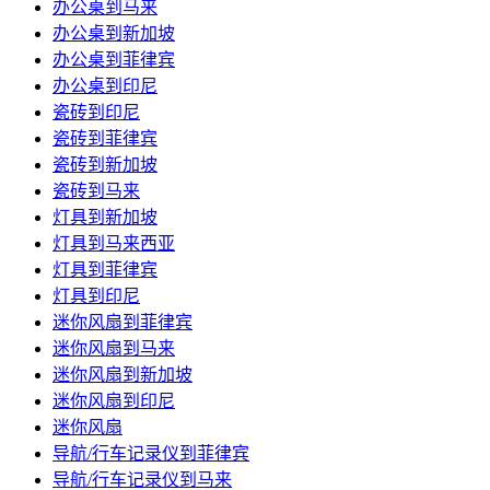
办公桌到马来
办公桌到新加坡
办公桌到菲律宾
办公桌到印尼
瓷砖到印尼
瓷砖到菲律宾
瓷砖到新加坡
瓷砖到马来
灯具到新加坡
灯具到马来西亚
灯具到菲律宾
灯具到印尼
迷你风扇到菲律宾
迷你风扇到马来
迷你风扇到新加坡
迷你风扇到印尼
迷你风扇
导航/行车记录仪到菲律宾
导航/行车记录仪到马来