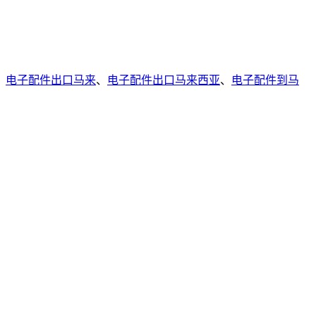
、
电子配件出口马来
、
电子配件出口马来西亚
、
电子配件到马