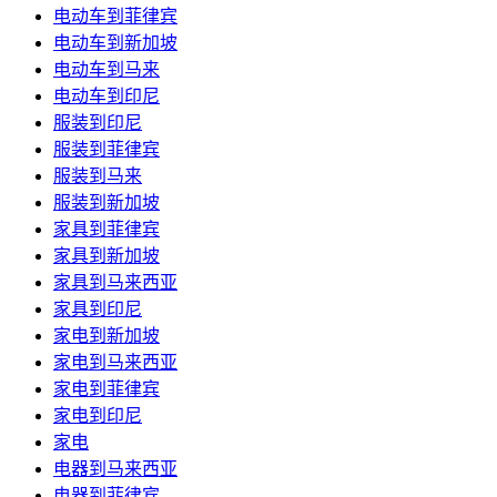
电动车到菲律宾
电动车到新加坡
电动车到马来
电动车到印尼
服装到印尼
服装到菲律宾
服装到马来
服装到新加坡
家具到菲律宾
家具到新加坡
家具到马来西亚
家具到印尼
家电到新加坡
家电到马来西亚
家电到菲律宾
家电到印尼
家电
电器到马来西亚
电器到菲律宾