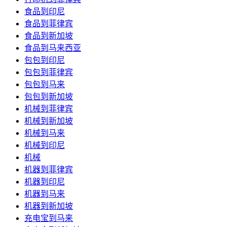
食品到印尼
食品到菲律宾
食品到新加坡
食品到马来西亚
包包到印尼
包包到菲律宾
包包到马来
包包到新加坡
机械到菲律宾
机械到新加坡
机械到马来
机械到印尼
机械
机器到菲律宾
机器到印尼
机器到马来
机器到新加坡
充电宝到马来