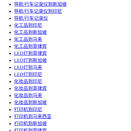
导航/行车记录仪到新加坡
导航/行车记录仪到印尼
导航/行车记录仪
化工品到印尼
化工品到新加坡
化工品到马来
化工品到菲律宾
LED灯到菲律宾
LED灯到新加坡
LED灯到马来
LED灯到印尼
化妆品到印尼
化妆品到菲律宾
化妆品到马来
化妆品到新加坡
打印机到印尼
打印机到马来西亚
打印机到新加坡
打印机到菲律宾