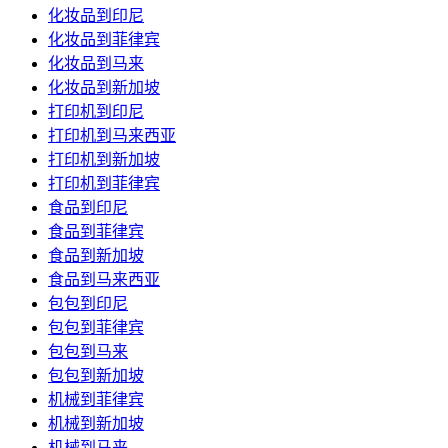
化妆品到印尼
化妆品到菲律宾
化妆品到马来
化妆品到新加坡
打印机到印尼
打印机到马来西亚
打印机到新加坡
打印机到菲律宾
食品到印尼
食品到菲律宾
食品到新加坡
食品到马来西亚
包包到印尼
包包到菲律宾
包包到马来
包包到新加坡
机械到菲律宾
机械到新加坡
机械到马来