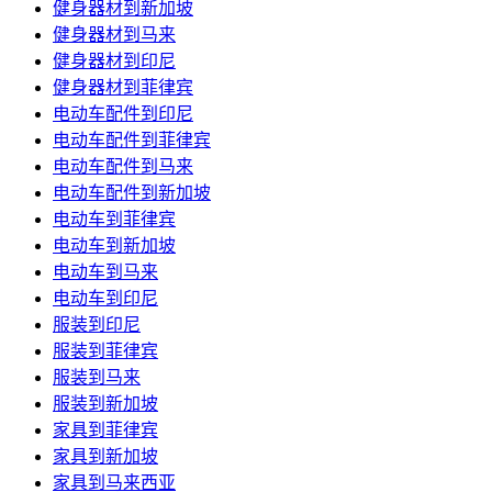
健身器材到新加坡
健身器材到马来
健身器材到印尼
健身器材到菲律宾
电动车配件到印尼
电动车配件到菲律宾
电动车配件到马来
电动车配件到新加坡
电动车到菲律宾
电动车到新加坡
电动车到马来
电动车到印尼
服装到印尼
服装到菲律宾
服装到马来
服装到新加坡
家具到菲律宾
家具到新加坡
家具到马来西亚