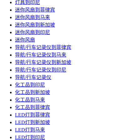
灯具到印尼
迷你风扇到菲律宾
迷你风扇到马来
迷你风扇到新加坡
迷你风扇到印尼
迷你风扇
导航/行车记录仪到菲律宾
导航/行车记录仪到马来
导航/行车记录仪到新加坡
导航/行车记录仪到印尼
导航/行车记录仪
化工品到印尼
化工品到新加坡
化工品到马来
化工品到菲律宾
LED灯到菲律宾
LED灯到新加坡
LED灯到马来
LED灯到印尼