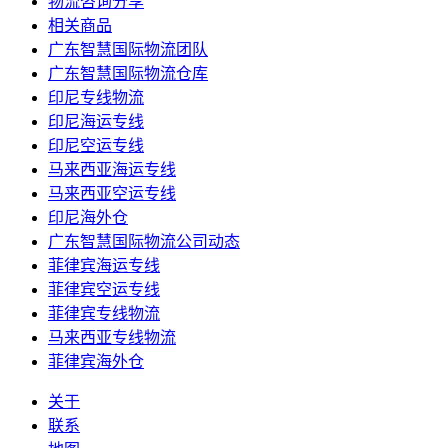
物流咨询分享
相关商品
广东智慧国际物流团队
广东智慧国际物流仓库
印尼专线物流
印尼海运专线
印尼空运专线
马来西亚海运专线
马来西亚空运专线
印尼海外仓
广东智慧国际物流公司动态
菲律宾海运专线
菲律宾空运专线
菲律宾专线物流
马来西亚专线物流
菲律宾海外仓
关于
联系