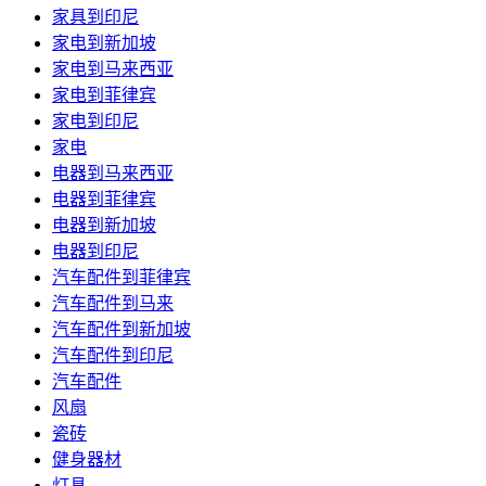
家具到印尼
家电到新加坡
家电到马来西亚
家电到菲律宾
家电到印尼
家电
电器到马来西亚
电器到菲律宾
电器到新加坡
电器到印尼
汽车配件到菲律宾
汽车配件到马来
汽车配件到新加坡
汽车配件到印尼
汽车配件
风扇
瓷砖
健身器材
灯具