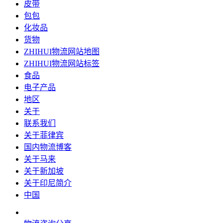
皮带
包包
化妆品
货物
ZHIHUI物流网站地图
ZHIHUI物流网站标签
食品
电子产品
地区
关于
联系我们
关于菲律宾
国内物流博客
关于马来
关于新加坡
关于印尼简介
中国