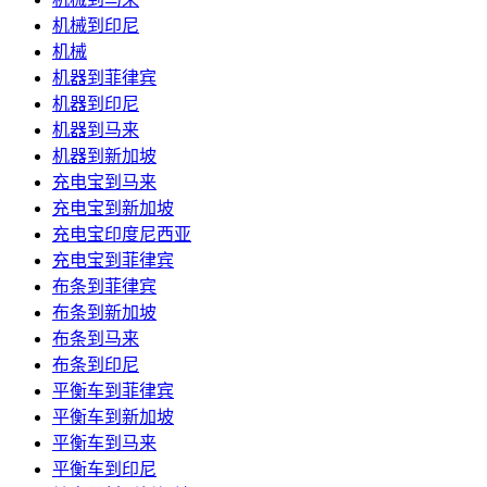
机械到印尼
机械
机器到菲律宾
机器到印尼
机器到马来
机器到新加坡
充电宝到马来
充电宝到新加坡
充电宝印度尼西亚
充电宝到菲律宾
布条到菲律宾
布条到新加坡
布条到马来
布条到印尼
平衡车到菲律宾
平衡车到新加坡
平衡车到马来
平衡车到印尼