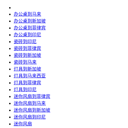
办公桌到马来
办公桌到新加坡
办公桌到菲律宾
办公桌到印尼
瓷砖到印尼
瓷砖到菲律宾
瓷砖到新加坡
瓷砖到马来
灯具到新加坡
灯具到马来西亚
灯具到菲律宾
灯具到印尼
迷你风扇到菲律宾
迷你风扇到马来
迷你风扇到新加坡
迷你风扇到印尼
迷你风扇