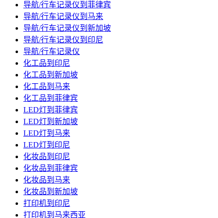
导航/行车记录仪到菲律宾
导航/行车记录仪到马来
导航/行车记录仪到新加坡
导航/行车记录仪到印尼
导航/行车记录仪
化工品到印尼
化工品到新加坡
化工品到马来
化工品到菲律宾
LED灯到菲律宾
LED灯到新加坡
LED灯到马来
LED灯到印尼
化妆品到印尼
化妆品到菲律宾
化妆品到马来
化妆品到新加坡
打印机到印尼
打印机到马来西亚