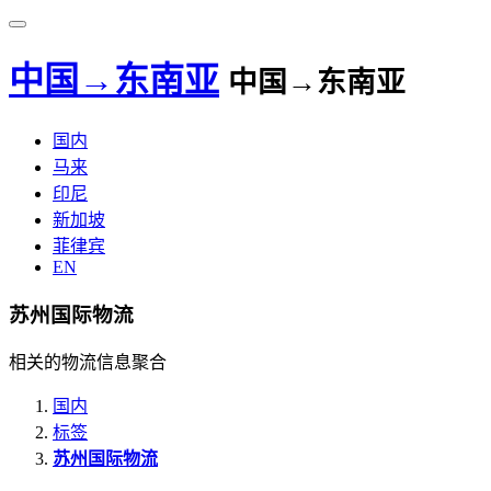
中国→东南亚
中国→东南亚
国内
马来
印尼
新加坡
菲律宾
EN
苏州国际物流
相关的物流信息聚合
国内
标签
苏州国际物流