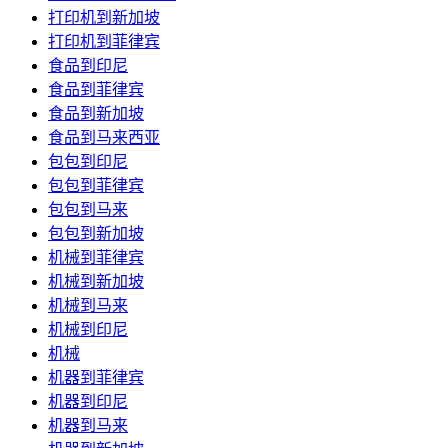
打印机到新加坡
打印机到菲律宾
食品到印尼
食品到菲律宾
食品到新加坡
食品到马来西亚
包包到印尼
包包到菲律宾
包包到马来
包包到新加坡
机械到菲律宾
机械到新加坡
机械到马来
机械到印尼
机械
机器到菲律宾
机器到印尼
机器到马来