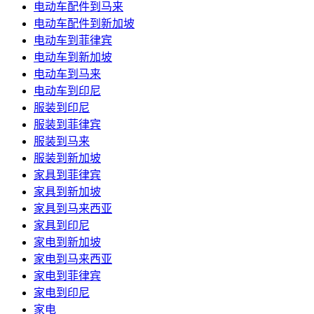
电动车配件到马来
电动车配件到新加坡
电动车到菲律宾
电动车到新加坡
电动车到马来
电动车到印尼
服装到印尼
服装到菲律宾
服装到马来
服装到新加坡
家具到菲律宾
家具到新加坡
家具到马来西亚
家具到印尼
家电到新加坡
家电到马来西亚
家电到菲律宾
家电到印尼
家电