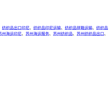
、
纺织品出口印尼
、
纺织品印尼运输
、
纺织品拼箱运输
、
纺织品
苏州海运印尼
、
苏州海运服务
、
苏州纺织品
、
苏州纺织品出口
、