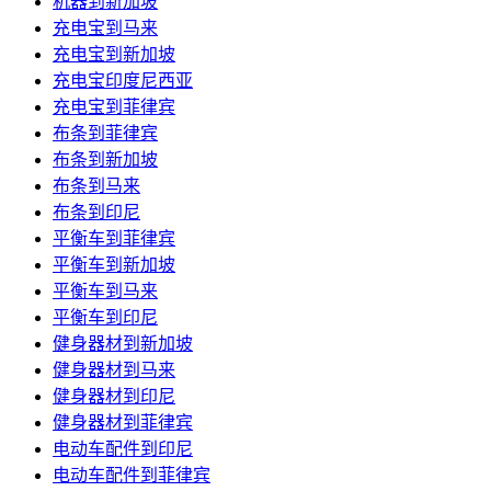
机器到新加坡
充电宝到马来
充电宝到新加坡
充电宝印度尼西亚
充电宝到菲律宾
布条到菲律宾
布条到新加坡
布条到马来
布条到印尼
平衡车到菲律宾
平衡车到新加坡
平衡车到马来
平衡车到印尼
健身器材到新加坡
健身器材到马来
健身器材到印尼
健身器材到菲律宾
电动车配件到印尼
电动车配件到菲律宾