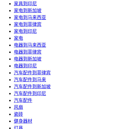
家具到印尼
家电到新加坡
家电到马来西亚
家电到菲律宾
家电到印尼
家电
电器到马来西亚
电器到菲律宾
电器到新加坡
电器到印尼
汽车配件到菲律宾
汽车配件到马来
汽车配件到新加坡
汽车配件到印尼
汽车配件
风扇
瓷砖
健身器材
灯具