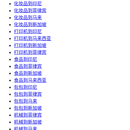
化妆品到印尼
化妆品到菲律宾
化妆品到马来
化妆品到新加坡
打印机到印尼
打印机到马来西亚
打印机到新加坡
打印机到菲律宾
食品到印尼
食品到菲律宾
食品到新加坡
食品到马来西亚
包包到印尼
包包到菲律宾
包包到马来
包包到新加坡
机械到菲律宾
机械到新加坡
机械到马来