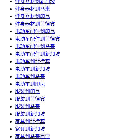
健身器材到新加坡
健身器材到马来
健身器材到印尼
健身器材到菲律宾
电动车配件到印尼
电动车配件到菲律宾
电动车配件到马来
电动车配件到新加坡
电动车到菲律宾
电动车到新加坡
电动车到马来
电动车到印尼
服装到印尼
服装到菲律宾
服装到马来
服装到新加坡
家具到菲律宾
家具到新加坡
家具到马来西亚