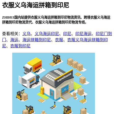
衣服义乌海运拼箱到印尼
ZHIHUI国内站提供衣服义乌海运拼箱到印尼物流资讯、跨境衣服义乌海运
拼箱到印尼物流货代、衣服义乌海运拼箱到印尼物流专线，
查看相关：
义乌
、
义乌海运印尼
、
印尼
、
印尼海运
、
印尼门到
门
、
海运
、
海运拼箱到印尼
、
衣服
、
衣服义乌海运拼箱到印
尼
、
衣服到印尼