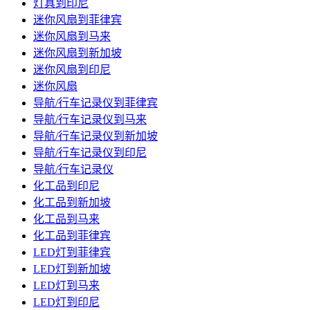
灯具到印尼
迷你风扇到菲律宾
迷你风扇到马来
迷你风扇到新加坡
迷你风扇到印尼
迷你风扇
导航/行车记录仪到菲律宾
导航/行车记录仪到马来
导航/行车记录仪到新加坡
导航/行车记录仪到印尼
导航/行车记录仪
化工品到印尼
化工品到新加坡
化工品到马来
化工品到菲律宾
LED灯到菲律宾
LED灯到新加坡
LED灯到马来
LED灯到印尼