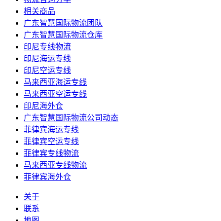
相关商品
广东智慧国际物流团队
广东智慧国际物流仓库
印尼专线物流
印尼海运专线
印尼空运专线
马来西亚海运专线
马来西亚空运专线
印尼海外仓
广东智慧国际物流公司动态
菲律宾海运专线
菲律宾空运专线
菲律宾专线物流
马来西亚专线物流
菲律宾海外仓
关于
联系
地图