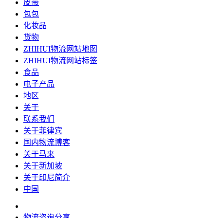
皮带
包包
化妆品
货物
ZHIHUI物流网站地图
ZHIHUI物流网站标签
食品
电子产品
地区
关于
联系我们
关于菲律宾
国内物流博客
关于马来
关于新加坡
关于印尼简介
中国
物流咨询分享