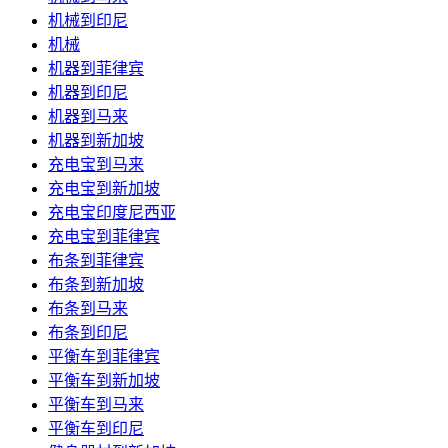
机械到印尼
机械
机器到菲律宾
机器到印尼
机器到马来
机器到新加坡
充电宝到马来
充电宝到新加坡
充电宝印度尼西亚
充电宝到菲律宾
布条到菲律宾
布条到新加坡
布条到马来
布条到印尼
平衡车到菲律宾
平衡车到新加坡
平衡车到马来
平衡车到印尼