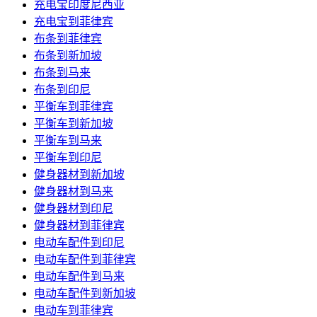
充电宝印度尼西亚
充电宝到菲律宾
布条到菲律宾
布条到新加坡
布条到马来
布条到印尼
平衡车到菲律宾
平衡车到新加坡
平衡车到马来
平衡车到印尼
健身器材到新加坡
健身器材到马来
健身器材到印尼
健身器材到菲律宾
电动车配件到印尼
电动车配件到菲律宾
电动车配件到马来
电动车配件到新加坡
电动车到菲律宾