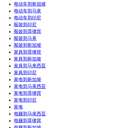
电动车到新加坡
电动车到马来
电动车到印尼
服装到印尼
服装到菲律宾
服装到马来
服装到新加坡
家具到菲律宾
家具到新加坡
家具到马来西亚
家具到印尼
家电到新加坡
家电到马来西亚
家电到菲律宾
家电到印尼
家电
电器到马来西亚
电器到菲律宾
电器到新加坡