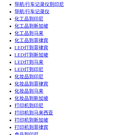
导航/行车记录仪到印尼
导航/行车记录仪
化工品到印尼
化工品到新加坡
化工品到马来
化工品到菲律宾
LED灯到菲律宾
LED灯到新加坡
LED灯到马来
LED灯到印尼
化妆品到印尼
化妆品到菲律宾
化妆品到马来
化妆品到新加坡
打印机到印尼
打印机到马来西亚
打印机到新加坡
打印机到菲律宾
食品到印尼