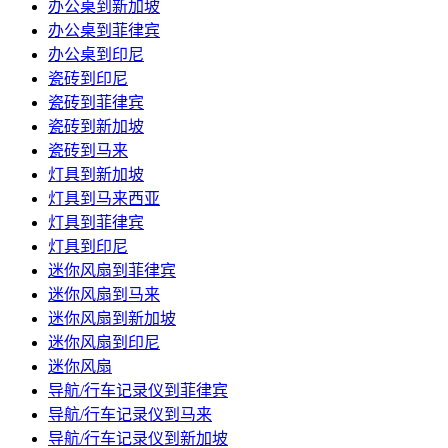
办公桌到新加坡
办公桌到菲律宾
办公桌到印尼
瓷砖到印尼
瓷砖到菲律宾
瓷砖到新加坡
瓷砖到马来
灯具到新加坡
灯具到马来西亚
灯具到菲律宾
灯具到印尼
迷你风扇到菲律宾
迷你风扇到马来
迷你风扇到新加坡
迷你风扇到印尼
迷你风扇
导航/行车记录仪到菲律宾
导航/行车记录仪到马来
导航/行车记录仪到新加坡