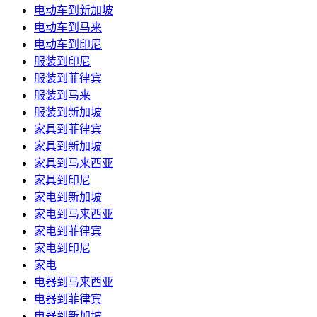
电动车到新加坡
电动车到马来
电动车到印尼
服装到印尼
服装到菲律宾
服装到马来
服装到新加坡
家具到菲律宾
家具到新加坡
家具到马来西亚
家具到印尼
家电到新加坡
家电到马来西亚
家电到菲律宾
家电到印尼
家电
电器到马来西亚
电器到菲律宾
电器到新加坡