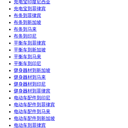
充电宝印度尼西亚
充电宝到菲律宾
布条到菲律宾
布条到新加坡
布条到马来
布条到印尼
平衡车到菲律宾
平衡车到新加坡
平衡车到马来
平衡车到印尼
健身器材到新加坡
健身器材到马来
健身器材到印尼
健身器材到菲律宾
电动车配件到印尼
电动车配件到菲律宾
电动车配件到马来
电动车配件到新加坡
电动车到菲律宾