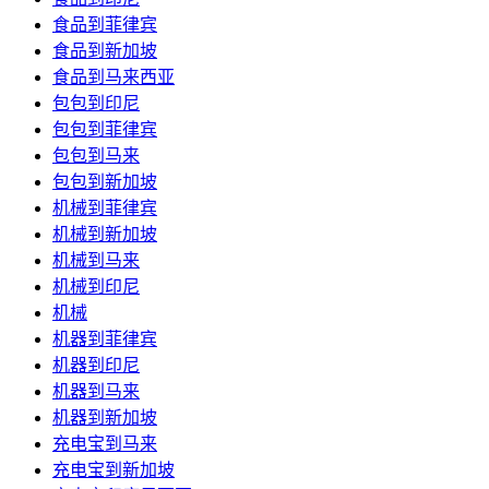
食品到菲律宾
食品到新加坡
食品到马来西亚
包包到印尼
包包到菲律宾
包包到马来
包包到新加坡
机械到菲律宾
机械到新加坡
机械到马来
机械到印尼
机械
机器到菲律宾
机器到印尼
机器到马来
机器到新加坡
充电宝到马来
充电宝到新加坡