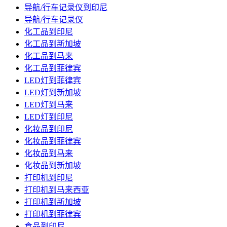
导航/行车记录仪到印尼
导航/行车记录仪
化工品到印尼
化工品到新加坡
化工品到马来
化工品到菲律宾
LED灯到菲律宾
LED灯到新加坡
LED灯到马来
LED灯到印尼
化妆品到印尼
化妆品到菲律宾
化妆品到马来
化妆品到新加坡
打印机到印尼
打印机到马来西亚
打印机到新加坡
打印机到菲律宾
食品到印尼