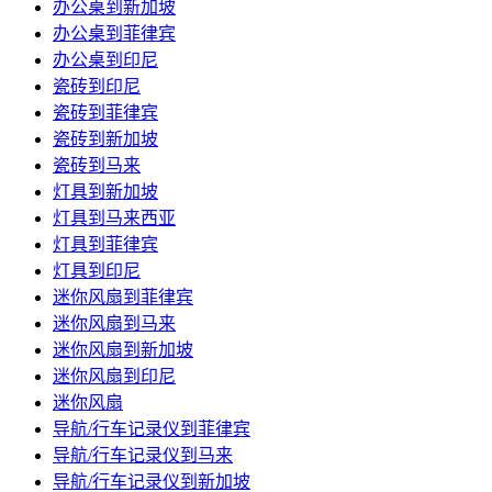
办公桌到新加坡
办公桌到菲律宾
办公桌到印尼
瓷砖到印尼
瓷砖到菲律宾
瓷砖到新加坡
瓷砖到马来
灯具到新加坡
灯具到马来西亚
灯具到菲律宾
灯具到印尼
迷你风扇到菲律宾
迷你风扇到马来
迷你风扇到新加坡
迷你风扇到印尼
迷你风扇
导航/行车记录仪到菲律宾
导航/行车记录仪到马来
导航/行车记录仪到新加坡