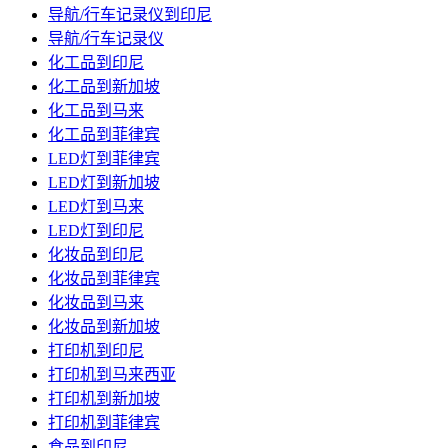
导航/行车记录仪到印尼
导航/行车记录仪
化工品到印尼
化工品到新加坡
化工品到马来
化工品到菲律宾
LED灯到菲律宾
LED灯到新加坡
LED灯到马来
LED灯到印尼
化妆品到印尼
化妆品到菲律宾
化妆品到马来
化妆品到新加坡
打印机到印尼
打印机到马来西亚
打印机到新加坡
打印机到菲律宾
食品到印尼