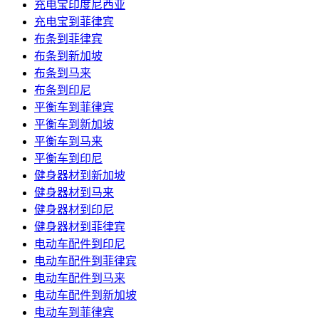
充电宝印度尼西亚
充电宝到菲律宾
布条到菲律宾
布条到新加坡
布条到马来
布条到印尼
平衡车到菲律宾
平衡车到新加坡
平衡车到马来
平衡车到印尼
健身器材到新加坡
健身器材到马来
健身器材到印尼
健身器材到菲律宾
电动车配件到印尼
电动车配件到菲律宾
电动车配件到马来
电动车配件到新加坡
电动车到菲律宾