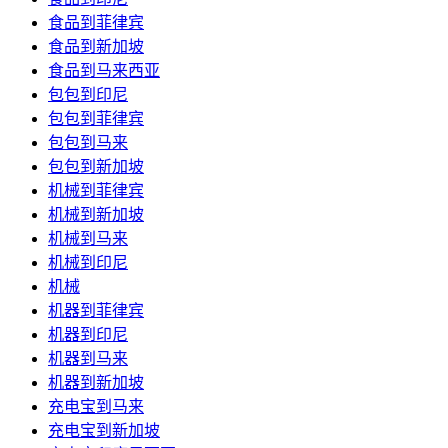
食品到菲律宾
食品到新加坡
食品到马来西亚
包包到印尼
包包到菲律宾
包包到马来
包包到新加坡
机械到菲律宾
机械到新加坡
机械到马来
机械到印尼
机械
机器到菲律宾
机器到印尼
机器到马来
机器到新加坡
充电宝到马来
充电宝到新加坡