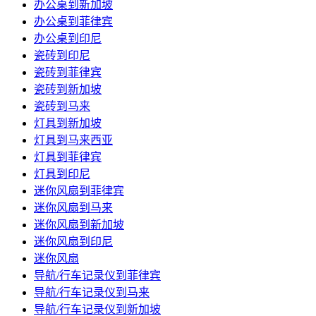
办公桌到新加坡
办公桌到菲律宾
办公桌到印尼
瓷砖到印尼
瓷砖到菲律宾
瓷砖到新加坡
瓷砖到马来
灯具到新加坡
灯具到马来西亚
灯具到菲律宾
灯具到印尼
迷你风扇到菲律宾
迷你风扇到马来
迷你风扇到新加坡
迷你风扇到印尼
迷你风扇
导航/行车记录仪到菲律宾
导航/行车记录仪到马来
导航/行车记录仪到新加坡