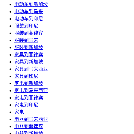
电动车到新加坡
电动车到马来
电动车到印尼
服装到印尼
服装到菲律宾
服装到马来
服装到新加坡
家具到菲律宾
家具到新加坡
家具到马来西亚
家具到印尼
家电到新加坡
家电到马来西亚
家电到菲律宾
家电到印尼
家电
电器到马来西亚
电器到菲律宾
电器到新加坡