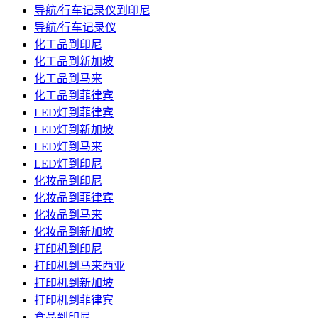
导航/行车记录仪到印尼
导航/行车记录仪
化工品到印尼
化工品到新加坡
化工品到马来
化工品到菲律宾
LED灯到菲律宾
LED灯到新加坡
LED灯到马来
LED灯到印尼
化妆品到印尼
化妆品到菲律宾
化妆品到马来
化妆品到新加坡
打印机到印尼
打印机到马来西亚
打印机到新加坡
打印机到菲律宾
食品到印尼