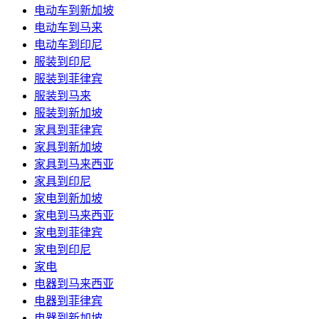
电动车到新加坡
电动车到马来
电动车到印尼
服装到印尼
服装到菲律宾
服装到马来
服装到新加坡
家具到菲律宾
家具到新加坡
家具到马来西亚
家具到印尼
家电到新加坡
家电到马来西亚
家电到菲律宾
家电到印尼
家电
电器到马来西亚
电器到菲律宾
电器到新加坡