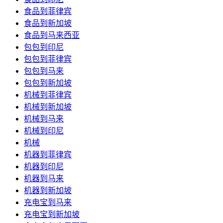
食品到菲律宾
食品到新加坡
食品到马来西亚
包包到印尼
包包到菲律宾
包包到马来
包包到新加坡
机械到菲律宾
机械到新加坡
机械到马来
机械到印尼
机械
机器到菲律宾
机器到印尼
机器到马来
机器到新加坡
充电宝到马来
充电宝到新加坡