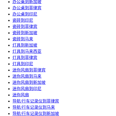
办公桌到新加坡
办公桌到菲律宾
办公桌到印尼
瓷砖到印尼
瓷砖到菲律宾
瓷砖到新加坡
瓷砖到马来
灯具到新加坡
灯具到马来西亚
灯具到菲律宾
灯具到印尼
迷你风扇到菲律宾
迷你风扇到马来
迷你风扇到新加坡
迷你风扇到印尼
迷你风扇
导航/行车记录仪到菲律宾
导航/行车记录仪到马来
导航/行车记录仪到新加坡