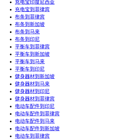
充电宝印度尼西亚
充电宝到菲律宾
布条到菲律宾
布条到新加坡
布条到马来
布条到印尼
平衡车到菲律宾
平衡车到新加坡
平衡车到马来
平衡车到印尼
健身器材到新加坡
健身器材到马来
健身器材到印尼
健身器材到菲律宾
电动车配件到印尼
电动车配件到菲律宾
电动车配件到马来
电动车配件到新加坡
电动车到菲律宾