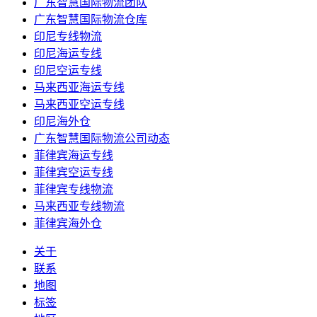
广东智慧国际物流团队
广东智慧国际物流仓库
印尼专线物流
印尼海运专线
印尼空运专线
马来西亚海运专线
马来西亚空运专线
印尼海外仓
广东智慧国际物流公司动态
菲律宾海运专线
菲律宾空运专线
菲律宾专线物流
马来西亚专线物流
菲律宾海外仓
关于
联系
地图
标签