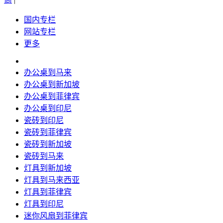
国内专栏
网站专栏
更多
办公桌到马来
办公桌到新加坡
办公桌到菲律宾
办公桌到印尼
瓷砖到印尼
瓷砖到菲律宾
瓷砖到新加坡
瓷砖到马来
灯具到新加坡
灯具到马来西亚
灯具到菲律宾
灯具到印尼
迷你风扇到菲律宾