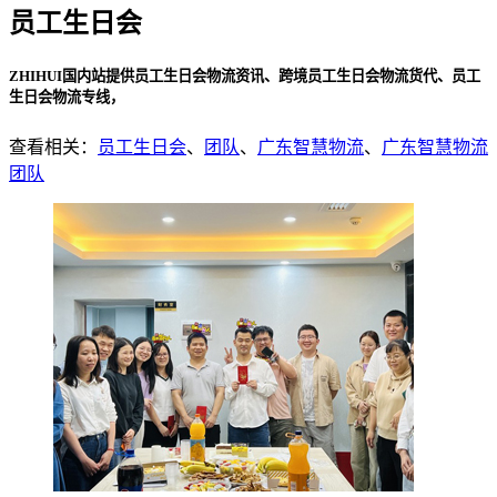
员工生日会
ZHIHUI国内站提供员工生日会物流资讯、跨境员工生日会物流货代、员工
生日会物流专线，
查看相关：
员工生日会
、
团队
、
广东智慧物流
、
广东智慧物流
团队