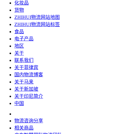
化妆品
货物
ZHIHUI物流网站地图
ZHIHUI物流网站标签
食品
电子产品
地区
关于
联系我们
关于菲律宾
国内物流博客
关于马来
关于新加坡
关于印尼简介
中国
物流咨询分享
相关商品