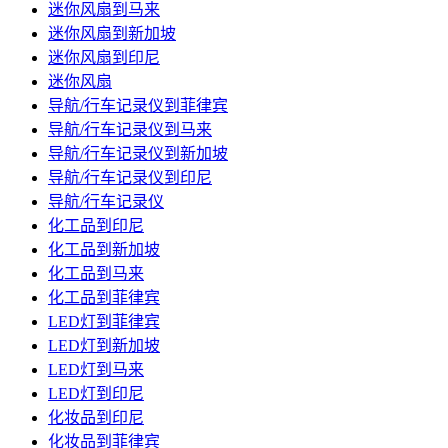
迷你风扇到马来
迷你风扇到新加坡
迷你风扇到印尼
迷你风扇
导航/行车记录仪到菲律宾
导航/行车记录仪到马来
导航/行车记录仪到新加坡
导航/行车记录仪到印尼
导航/行车记录仪
化工品到印尼
化工品到新加坡
化工品到马来
化工品到菲律宾
LED灯到菲律宾
LED灯到新加坡
LED灯到马来
LED灯到印尼
化妆品到印尼
化妆品到菲律宾