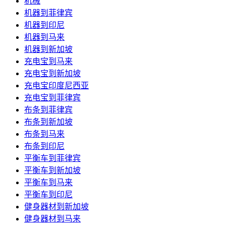
机械
机器到菲律宾
机器到印尼
机器到马来
机器到新加坡
充电宝到马来
充电宝到新加坡
充电宝印度尼西亚
充电宝到菲律宾
布条到菲律宾
布条到新加坡
布条到马来
布条到印尼
平衡车到菲律宾
平衡车到新加坡
平衡车到马来
平衡车到印尼
健身器材到新加坡
健身器材到马来