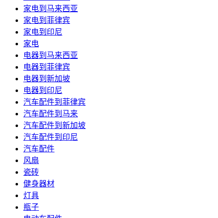
家电到马来西亚
家电到菲律宾
家电到印尼
家电
电器到马来西亚
电器到菲律宾
电器到新加坡
电器到印尼
汽车配件到菲律宾
汽车配件到马来
汽车配件到新加坡
汽车配件到印尼
汽车配件
风扇
瓷砖
健身器材
灯具
瓶子