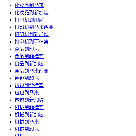
化妆品到马来
化妆品到新加坡
打印机到印尼
打印机到马来西亚
打印机到新加坡
打印机到菲律宾
食品到印尼
食品到菲律宾
食品到新加坡
食品到马来西亚
包包到印尼
包包到菲律宾
包包到马来
包包到新加坡
机械到菲律宾
机械到新加坡
机械到马来
机械到印尼