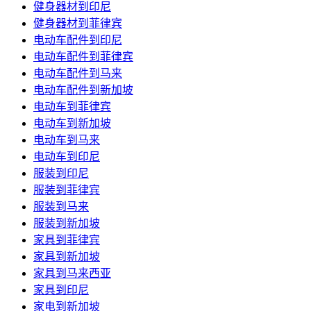
健身器材到印尼
健身器材到菲律宾
电动车配件到印尼
电动车配件到菲律宾
电动车配件到马来
电动车配件到新加坡
电动车到菲律宾
电动车到新加坡
电动车到马来
电动车到印尼
服装到印尼
服装到菲律宾
服装到马来
服装到新加坡
家具到菲律宾
家具到新加坡
家具到马来西亚
家具到印尼
家电到新加坡