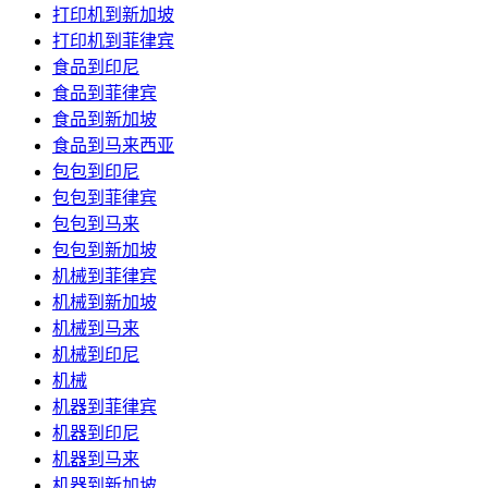
打印机到新加坡
打印机到菲律宾
食品到印尼
食品到菲律宾
食品到新加坡
食品到马来西亚
包包到印尼
包包到菲律宾
包包到马来
包包到新加坡
机械到菲律宾
机械到新加坡
机械到马来
机械到印尼
机械
机器到菲律宾
机器到印尼
机器到马来
机器到新加坡