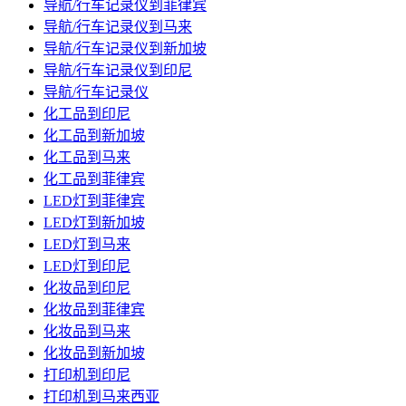
导航/行车记录仪到菲律宾
导航/行车记录仪到马来
导航/行车记录仪到新加坡
导航/行车记录仪到印尼
导航/行车记录仪
化工品到印尼
化工品到新加坡
化工品到马来
化工品到菲律宾
LED灯到菲律宾
LED灯到新加坡
LED灯到马来
LED灯到印尼
化妆品到印尼
化妆品到菲律宾
化妆品到马来
化妆品到新加坡
打印机到印尼
打印机到马来西亚