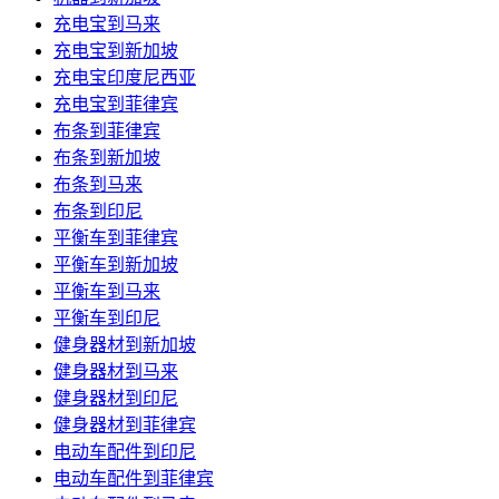
充电宝到马来
充电宝到新加坡
充电宝印度尼西亚
充电宝到菲律宾
布条到菲律宾
布条到新加坡
布条到马来
布条到印尼
平衡车到菲律宾
平衡车到新加坡
平衡车到马来
平衡车到印尼
健身器材到新加坡
健身器材到马来
健身器材到印尼
健身器材到菲律宾
电动车配件到印尼
电动车配件到菲律宾