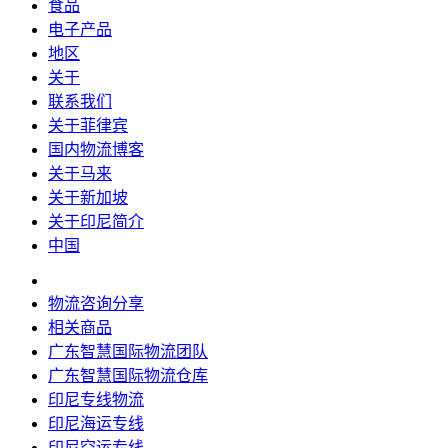
食品
电子产品
地区
关于
联系我们
关于菲律宾
国内物流博客
关于马来
关于新加坡
关于印尼简介
中国
物流咨询分享
相关商品
广东智慧国际物流团队
广东智慧国际物流仓库
印尼专线物流
印尼海运专线
印尼空运专线