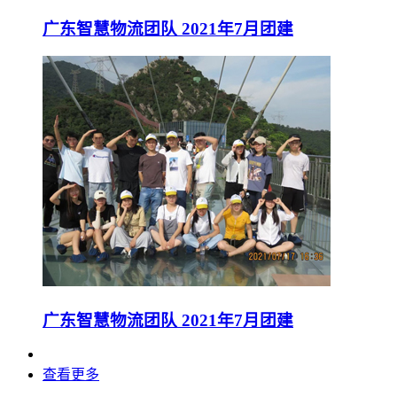
广东智慧物流团队 2021年7月团建
广东智慧物流团队 2021年7月团建
查看更多