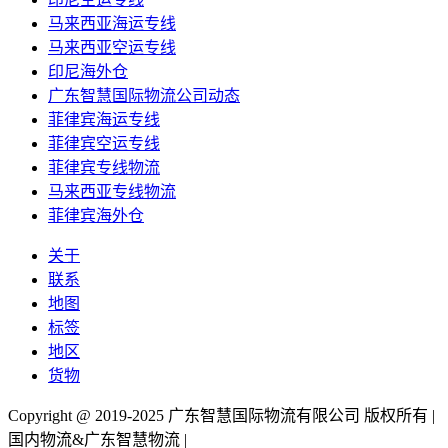
马来西亚海运专线
马来西亚空运专线
印尼海外仓
广东智慧国际物流公司动态
菲律宾海运专线
菲律宾空运专线
菲律宾专线物流
马来西亚专线物流
菲律宾海外仓
关于
联系
地图
标签
地区
货物
Copyright @ 2019-2025 广东智慧国际物流有限公司 版权所有 |
国内物流&广东智慧物流 |