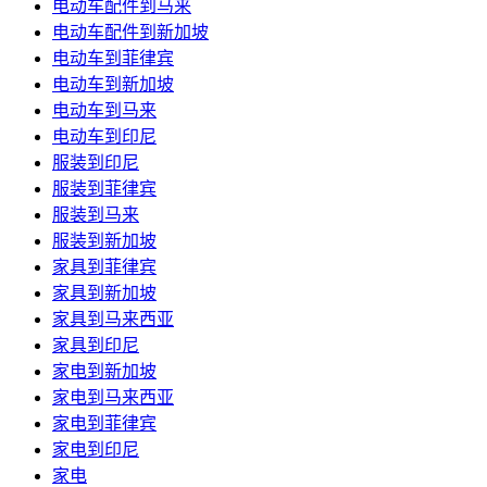
电动车配件到马来
电动车配件到新加坡
电动车到菲律宾
电动车到新加坡
电动车到马来
电动车到印尼
服装到印尼
服装到菲律宾
服装到马来
服装到新加坡
家具到菲律宾
家具到新加坡
家具到马来西亚
家具到印尼
家电到新加坡
家电到马来西亚
家电到菲律宾
家电到印尼
家电