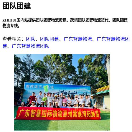
团队团建
ZHIHUI国内站提供团队团建物流资讯、跨境团队团建物流货代、团队团建
物流专线，
查看相关：
团队
、
团队团建
、
广东智慧物流
、
广东智慧物流团
建
、
广东智慧物流团队