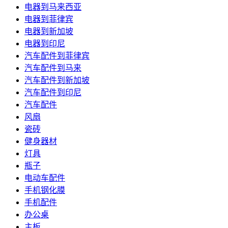
电器到马来西亚
电器到菲律宾
电器到新加坡
电器到印尼
汽车配件到菲律宾
汽车配件到马来
汽车配件到新加坡
汽车配件到印尼
汽车配件
风扇
瓷砖
健身器材
灯具
瓶子
电动车配件
手机钢化膜
手机配件
办公桌
主板