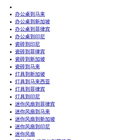
办公桌到马来
办公桌到新加坡
办公桌到菲律宾
办公桌到印尼
瓷砖到印尼
瓷砖到菲律宾
瓷砖到新加坡
瓷砖到马来
灯具到新加坡
灯具到马来西亚
灯具到菲律宾
灯具到印尼
迷你风扇到菲律宾
迷你风扇到马来
迷你风扇到新加坡
迷你风扇到印尼
迷你风扇