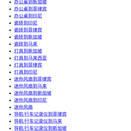
办公桌到新加坡
办公桌到菲律宾
办公桌到印尼
瓷砖到印尼
瓷砖到菲律宾
瓷砖到新加坡
瓷砖到马来
灯具到新加坡
灯具到马来西亚
灯具到菲律宾
灯具到印尼
迷你风扇到菲律宾
迷你风扇到马来
迷你风扇到新加坡
迷你风扇到印尼
迷你风扇
导航/行车记录仪到菲律宾
导航/行车记录仪到马来
导航/行车记录仪到新加坡