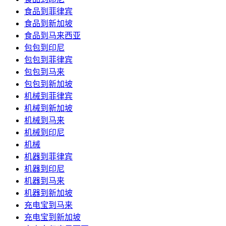
食品到菲律宾
食品到新加坡
食品到马来西亚
包包到印尼
包包到菲律宾
包包到马来
包包到新加坡
机械到菲律宾
机械到新加坡
机械到马来
机械到印尼
机械
机器到菲律宾
机器到印尼
机器到马来
机器到新加坡
充电宝到马来
充电宝到新加坡