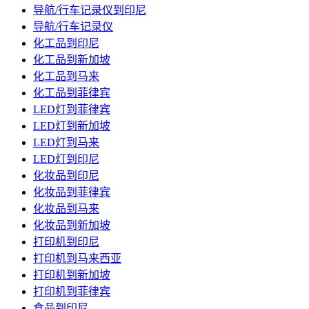
导航/行车记录仪到印尼
导航/行车记录仪
化工品到印尼
化工品到新加坡
化工品到马来
化工品到菲律宾
LED灯到菲律宾
LED灯到新加坡
LED灯到马来
LED灯到印尼
化妆品到印尼
化妆品到菲律宾
化妆品到马来
化妆品到新加坡
打印机到印尼
打印机到马来西亚
打印机到新加坡
打印机到菲律宾
食品到印尼