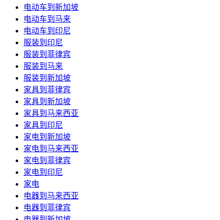
电动车到新加坡
电动车到马来
电动车到印尼
服装到印尼
服装到菲律宾
服装到马来
服装到新加坡
家具到菲律宾
家具到新加坡
家具到马来西亚
家具到印尼
家电到新加坡
家电到马来西亚
家电到菲律宾
家电到印尼
家电
电器到马来西亚
电器到菲律宾
电器到新加坡