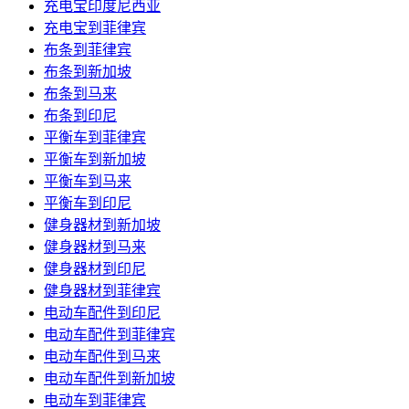
充电宝印度尼西亚
充电宝到菲律宾
布条到菲律宾
布条到新加坡
布条到马来
布条到印尼
平衡车到菲律宾
平衡车到新加坡
平衡车到马来
平衡车到印尼
健身器材到新加坡
健身器材到马来
健身器材到印尼
健身器材到菲律宾
电动车配件到印尼
电动车配件到菲律宾
电动车配件到马来
电动车配件到新加坡
电动车到菲律宾