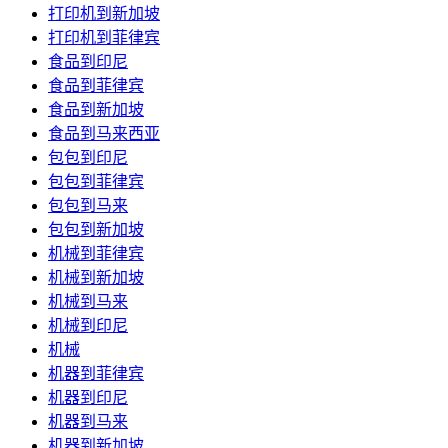
打印机到新加坡
打印机到菲律宾
食品到印尼
食品到菲律宾
食品到新加坡
食品到马来西亚
包包到印尼
包包到菲律宾
包包到马来
包包到新加坡
机械到菲律宾
机械到新加坡
机械到马来
机械到印尼
机械
机器到菲律宾
机器到印尼
机器到马来
机器到新加坡