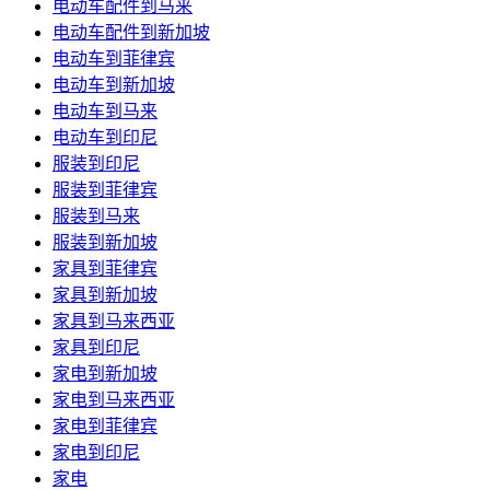
电动车配件到马来
电动车配件到新加坡
电动车到菲律宾
电动车到新加坡
电动车到马来
电动车到印尼
服装到印尼
服装到菲律宾
服装到马来
服装到新加坡
家具到菲律宾
家具到新加坡
家具到马来西亚
家具到印尼
家电到新加坡
家电到马来西亚
家电到菲律宾
家电到印尼
家电