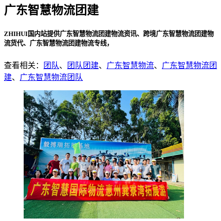
广东智慧物流团建
ZHIHUI国内站提供广东智慧物流团建物流资讯、跨境广东智慧物流团建物
流货代、广东智慧物流团建物流专线，
查看相关：
团队
、
团队团建
、
广东智慧物流
、
广东智慧物流团
建
、
广东智慧物流团队