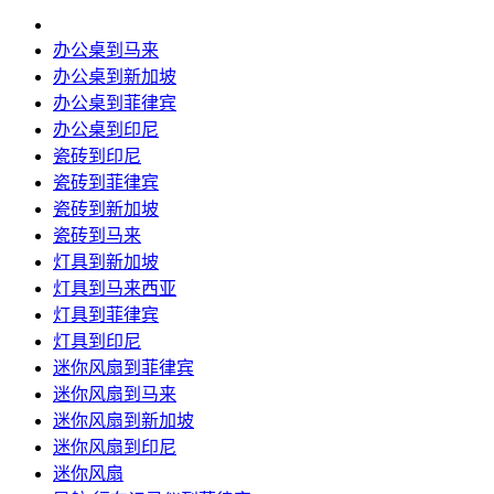
办公桌到马来
办公桌到新加坡
办公桌到菲律宾
办公桌到印尼
瓷砖到印尼
瓷砖到菲律宾
瓷砖到新加坡
瓷砖到马来
灯具到新加坡
灯具到马来西亚
灯具到菲律宾
灯具到印尼
迷你风扇到菲律宾
迷你风扇到马来
迷你风扇到新加坡
迷你风扇到印尼
迷你风扇