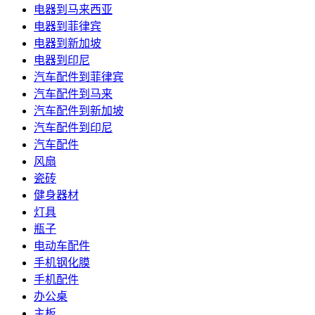
电器到马来西亚
电器到菲律宾
电器到新加坡
电器到印尼
汽车配件到菲律宾
汽车配件到马来
汽车配件到新加坡
汽车配件到印尼
汽车配件
风扇
瓷砖
健身器材
灯具
瓶子
电动车配件
手机钢化膜
手机配件
办公桌
主板