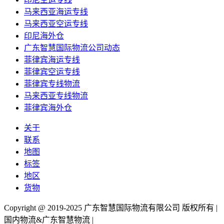
马来西亚海运专线
马来西亚空运专线
印尼海外仓
广东智慧国际物流公司动态
菲律宾海运专线
菲律宾空运专线
菲律宾专线物流
马来西亚专线物流
菲律宾海外仓
关于
联系
地图
标签
地区
货物
Copyright @ 2019-2025 广东智慧国际物流有限公司 版权所有 |
国内物流&广东智慧物流 |