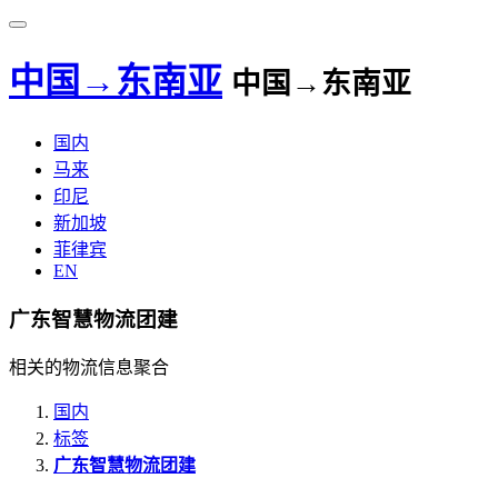
中国→东南亚
中国→东南亚
国内
马来
印尼
新加坡
菲律宾
EN
广东智慧物流团建
相关的物流信息聚合
国内
标签
广东智慧物流团建