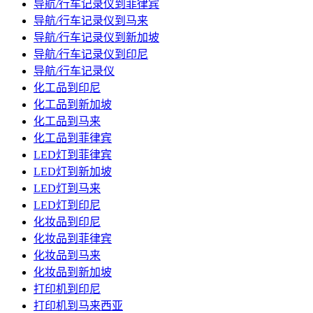
导航/行车记录仪到菲律宾
导航/行车记录仪到马来
导航/行车记录仪到新加坡
导航/行车记录仪到印尼
导航/行车记录仪
化工品到印尼
化工品到新加坡
化工品到马来
化工品到菲律宾
LED灯到菲律宾
LED灯到新加坡
LED灯到马来
LED灯到印尼
化妆品到印尼
化妆品到菲律宾
化妆品到马来
化妆品到新加坡
打印机到印尼
打印机到马来西亚