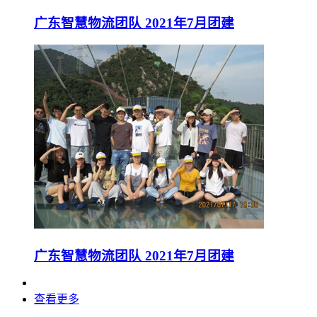
广东智慧物流团队 2021年7月团建
广东智慧物流团队 2021年7月团建
查看更多