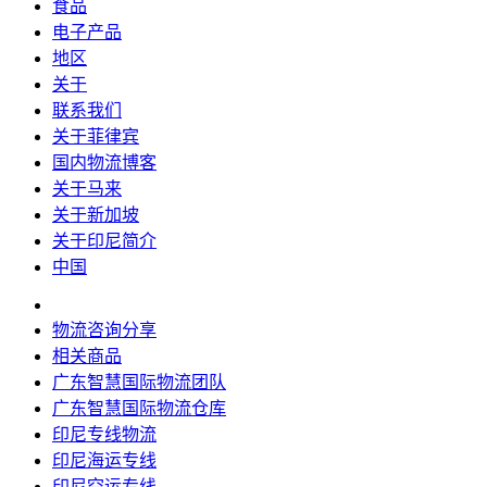
食品
电子产品
地区
关于
联系我们
关于菲律宾
国内物流博客
关于马来
关于新加坡
关于印尼简介
中国
物流咨询分享
相关商品
广东智慧国际物流团队
广东智慧国际物流仓库
印尼专线物流
印尼海运专线
印尼空运专线