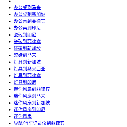
办公桌到马来
办公桌到新加坡
办公桌到菲律宾
办公桌到印尼
瓷砖到印尼
瓷砖到菲律宾
瓷砖到新加坡
瓷砖到马来
灯具到新加坡
灯具到马来西亚
灯具到菲律宾
灯具到印尼
迷你风扇到菲律宾
迷你风扇到马来
迷你风扇到新加坡
迷你风扇到印尼
迷你风扇
导航/行车记录仪到菲律宾