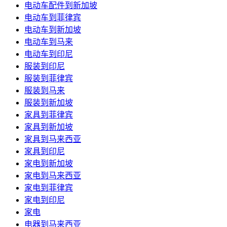
电动车配件到新加坡
电动车到菲律宾
电动车到新加坡
电动车到马来
电动车到印尼
服装到印尼
服装到菲律宾
服装到马来
服装到新加坡
家具到菲律宾
家具到新加坡
家具到马来西亚
家具到印尼
家电到新加坡
家电到马来西亚
家电到菲律宾
家电到印尼
家电
电器到马来西亚