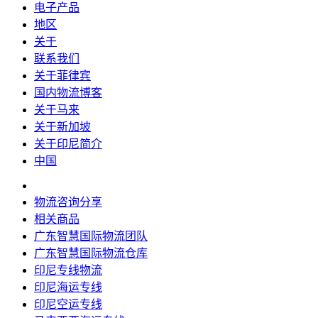
电子产品
地区
关于
联系我们
关于菲律宾
国内物流博客
关于马来
关于新加坡
关于印尼简介
中国
物流咨询分享
相关商品
广东智慧国际物流团队
广东智慧国际物流仓库
印尼专线物流
印尼海运专线
印尼空运专线