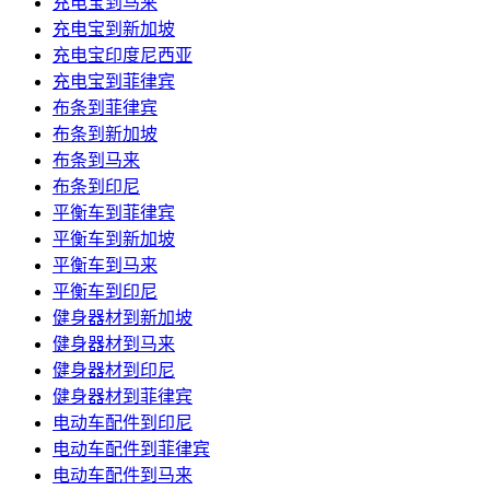
充电宝到马来
充电宝到新加坡
充电宝印度尼西亚
充电宝到菲律宾
布条到菲律宾
布条到新加坡
布条到马来
布条到印尼
平衡车到菲律宾
平衡车到新加坡
平衡车到马来
平衡车到印尼
健身器材到新加坡
健身器材到马来
健身器材到印尼
健身器材到菲律宾
电动车配件到印尼
电动车配件到菲律宾
电动车配件到马来