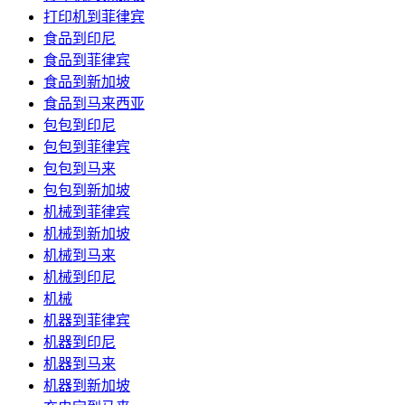
打印机到菲律宾
食品到印尼
食品到菲律宾
食品到新加坡
食品到马来西亚
包包到印尼
包包到菲律宾
包包到马来
包包到新加坡
机械到菲律宾
机械到新加坡
机械到马来
机械到印尼
机械
机器到菲律宾
机器到印尼
机器到马来
机器到新加坡