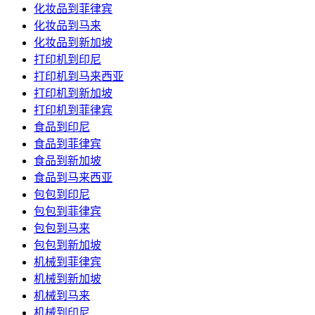
化妆品到菲律宾
化妆品到马来
化妆品到新加坡
打印机到印尼
打印机到马来西亚
打印机到新加坡
打印机到菲律宾
食品到印尼
食品到菲律宾
食品到新加坡
食品到马来西亚
包包到印尼
包包到菲律宾
包包到马来
包包到新加坡
机械到菲律宾
机械到新加坡
机械到马来
机械到印尼