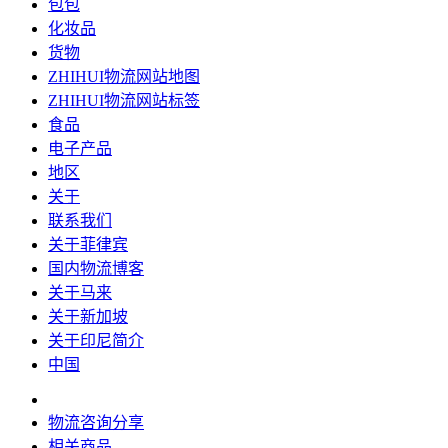
包包
化妆品
货物
ZHIHUI物流网站地图
ZHIHUI物流网站标签
食品
电子产品
地区
关于
联系我们
关于菲律宾
国内物流博客
关于马来
关于新加坡
关于印尼简介
中国
物流咨询分享
相关商品