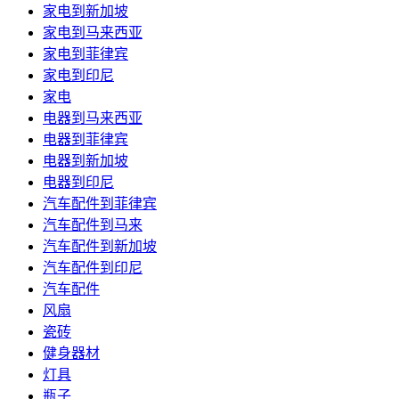
家电到新加坡
家电到马来西亚
家电到菲律宾
家电到印尼
家电
电器到马来西亚
电器到菲律宾
电器到新加坡
电器到印尼
汽车配件到菲律宾
汽车配件到马来
汽车配件到新加坡
汽车配件到印尼
汽车配件
风扇
瓷砖
健身器材
灯具
瓶子