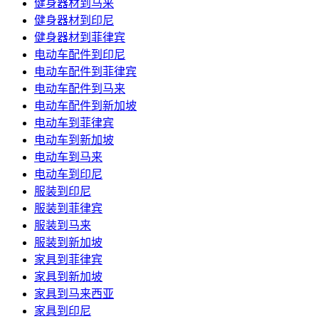
健身器材到马来
健身器材到印尼
健身器材到菲律宾
电动车配件到印尼
电动车配件到菲律宾
电动车配件到马来
电动车配件到新加坡
电动车到菲律宾
电动车到新加坡
电动车到马来
电动车到印尼
服装到印尼
服装到菲律宾
服装到马来
服装到新加坡
家具到菲律宾
家具到新加坡
家具到马来西亚
家具到印尼