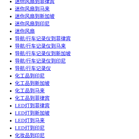
迷你风扇到菲律宾
迷你风扇到马来
迷你风扇到新加坡
迷你风扇到印尼
迷你风扇
导航/行车记录仪到菲律宾
导航/行车记录仪到马来
导航/行车记录仪到新加坡
导航/行车记录仪到印尼
导航/行车记录仪
化工品到印尼
化工品到新加坡
化工品到马来
化工品到菲律宾
LED灯到菲律宾
LED灯到新加坡
LED灯到马来
LED灯到印尼
化妆品到印尼