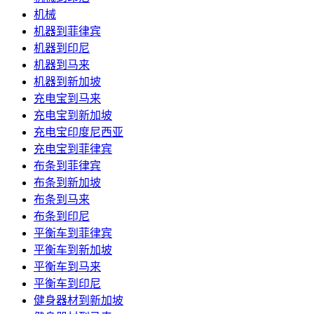
机械
机器到菲律宾
机器到印尼
机器到马来
机器到新加坡
充电宝到马来
充电宝到新加坡
充电宝印度尼西亚
充电宝到菲律宾
布条到菲律宾
布条到新加坡
布条到马来
布条到印尼
平衡车到菲律宾
平衡车到新加坡
平衡车到马来
平衡车到印尼
健身器材到新加坡