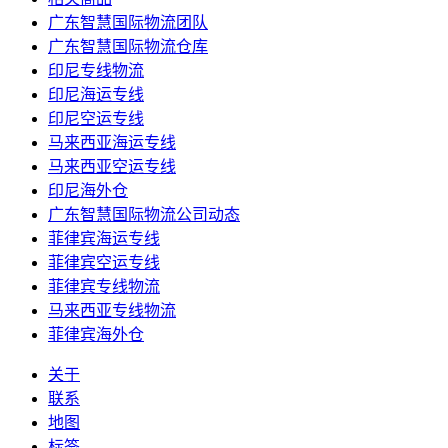
广东智慧国际物流团队
广东智慧国际物流仓库
印尼专线物流
印尼海运专线
印尼空运专线
马来西亚海运专线
马来西亚空运专线
印尼海外仓
广东智慧国际物流公司动态
菲律宾海运专线
菲律宾空运专线
菲律宾专线物流
马来西亚专线物流
菲律宾海外仓
关于
联系
地图
标签