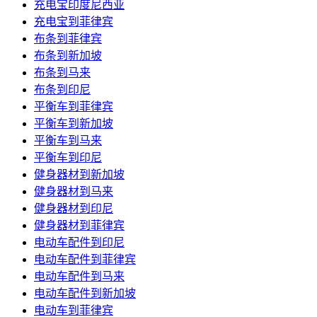
充电宝印度尼西亚
充电宝到菲律宾
布条到菲律宾
布条到新加坡
布条到马来
布条到印尼
平衡车到菲律宾
平衡车到新加坡
平衡车到马来
平衡车到印尼
健身器材到新加坡
健身器材到马来
健身器材到印尼
健身器材到菲律宾
电动车配件到印尼
电动车配件到菲律宾
电动车配件到马来
电动车配件到新加坡
电动车到菲律宾