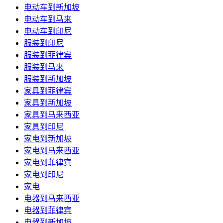
电动车到新加坡
电动车到马来
电动车到印尼
服装到印尼
服装到菲律宾
服装到马来
服装到新加坡
家具到菲律宾
家具到新加坡
家具到马来西亚
家具到印尼
家电到新加坡
家电到马来西亚
家电到菲律宾
家电到印尼
家电
电器到马来西亚
电器到菲律宾
电器到新加坡