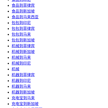
食品到菲律宾
食品到新加坡
食品到马来西亚
包包到印尼
包包到菲律宾
包包到马来
包包到新加坡
机械到菲律宾
机械到新加坡
机械到马来
机械到印尼
机械
机器到菲律宾
机器到印尼
机器到马来
机器到新加坡
充电宝到马来
充电宝到新加坡