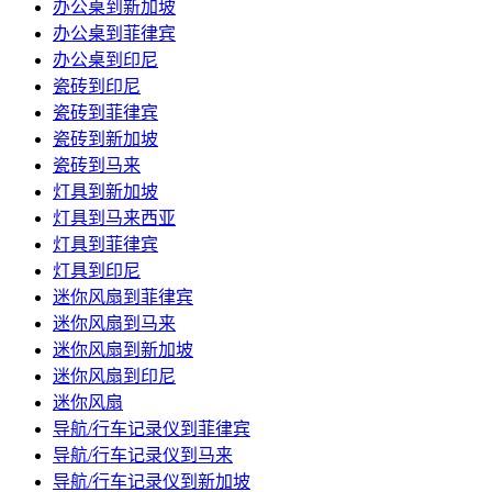
办公桌到新加坡
办公桌到菲律宾
办公桌到印尼
瓷砖到印尼
瓷砖到菲律宾
瓷砖到新加坡
瓷砖到马来
灯具到新加坡
灯具到马来西亚
灯具到菲律宾
灯具到印尼
迷你风扇到菲律宾
迷你风扇到马来
迷你风扇到新加坡
迷你风扇到印尼
迷你风扇
导航/行车记录仪到菲律宾
导航/行车记录仪到马来
导航/行车记录仪到新加坡