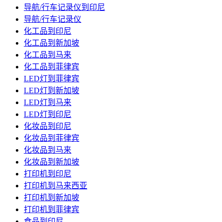
导航/行车记录仪到印尼
导航/行车记录仪
化工品到印尼
化工品到新加坡
化工品到马来
化工品到菲律宾
LED灯到菲律宾
LED灯到新加坡
LED灯到马来
LED灯到印尼
化妆品到印尼
化妆品到菲律宾
化妆品到马来
化妆品到新加坡
打印机到印尼
打印机到马来西亚
打印机到新加坡
打印机到菲律宾
食品到印尼