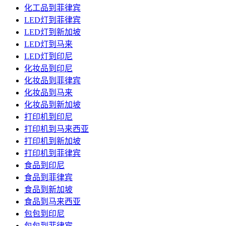
化工品到菲律宾
LED灯到菲律宾
LED灯到新加坡
LED灯到马来
LED灯到印尼
化妆品到印尼
化妆品到菲律宾
化妆品到马来
化妆品到新加坡
打印机到印尼
打印机到马来西亚
打印机到新加坡
打印机到菲律宾
食品到印尼
食品到菲律宾
食品到新加坡
食品到马来西亚
包包到印尼
包包到菲律宾