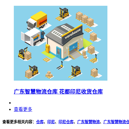
广东智慧物流仓库 花都印尼收货仓库
查看更多
查看更多相关内容：
仓库
、
印尼
、
印尼仓库
、
广东智慧物流
、
广东智慧物流