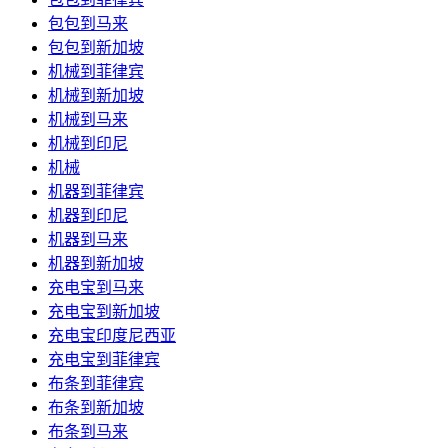
包包到马来
包包到新加坡
机械到菲律宾
机械到新加坡
机械到马来
机械到印尼
机械
机器到菲律宾
机器到印尼
机器到马来
机器到新加坡
充电宝到马来
充电宝到新加坡
充电宝印度尼西亚
充电宝到菲律宾
布条到菲律宾
布条到新加坡
布条到马来