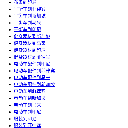
布条到印尼
平衡车到菲律宾
平衡车到新加坡
平衡车到马来
平衡车到印尼
健身器材到新加坡
健身器材到马来
健身器材到印尼
健身器材到菲律宾
电动车配件到印尼
电动车配件到菲律宾
电动车配件到马来
电动车配件到新加坡
电动车到菲律宾
电动车到新加坡
电动车到马来
电动车到印尼
服装到印尼
服装到菲律宾