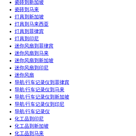
瓷砖到新加坡
瓷砖到马来
灯具到新加坡
灯具到马来西亚
灯具到菲律宾
灯具到印尼
迷你风扇到菲律宾
迷你风扇到马来
迷你风扇到新加坡
迷你风扇到印尼
迷你风扇
导航/行车记录仪到菲律宾
导航/行车记录仪到马来
导航/行车记录仪到新加坡
导航/行车记录仪到印尼
导航/行车记录仪
化工品到印尼
化工品到新加坡
化工品到马来