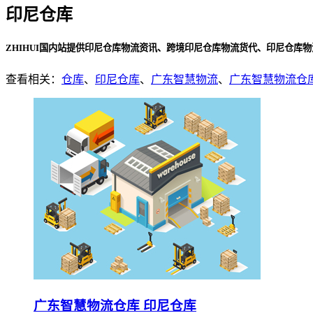
印尼仓库
ZHIHUI国内站提供印尼仓库物流资讯、跨境印尼仓库物流货代、印尼仓库
查看相关：
仓库
、
印尼仓库
、
广东智慧物流
、
广东智慧物流仓
广东智慧物流仓库 印尼仓库