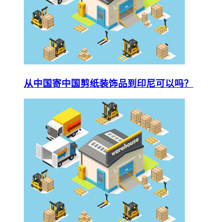
从中国寄中国剪纸装饰品到印尼可以吗？