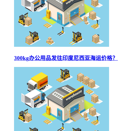
300kg办公用品发往印度尼西亚海运价格？